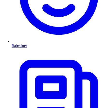
Babysitter