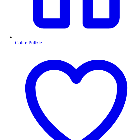
Colf e Pulizie