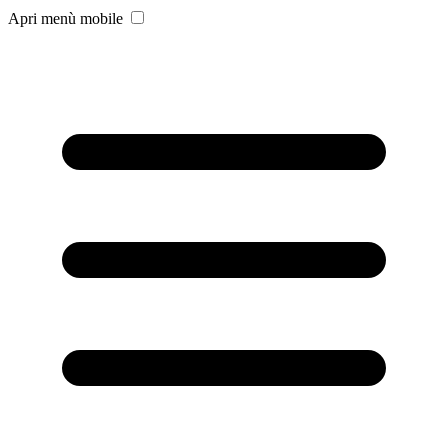
Apri menù mobile