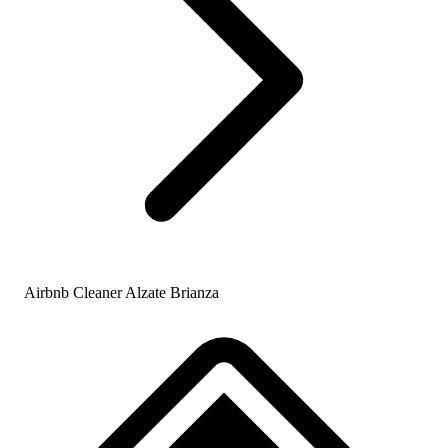
Airbnb Cleaner Alzate Brianza