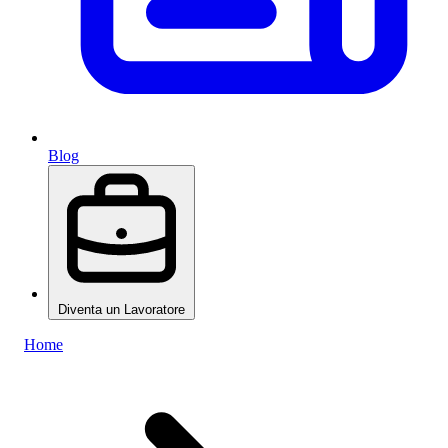
Blog
Diventa un Lavoratore
Home