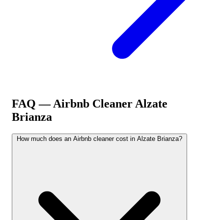
FAQ — Airbnb Cleaner
Alzate
Brianza
How much does an Airbnb cleaner cost in Alzate Brianza?