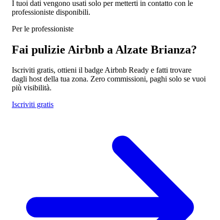
I tuoi dati vengono usati solo per metterti in contatto con le
professioniste disponibili.
Per le professioniste
Fai pulizie Airbnb a Alzate Brianza?
Iscriviti gratis, ottieni il badge Airbnb Ready e fatti trovare
dagli host della tua zona. Zero commissioni, paghi solo se vuoi
più visibilità.
Iscriviti gratis