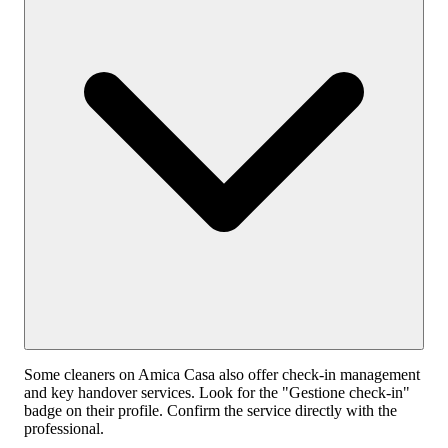
Some cleaners on Amica Casa also offer check-in management
and key handover services. Look for the "Gestione check-in"
badge on their profile. Confirm the service directly with the
professional.