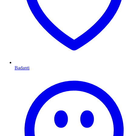
Badanti