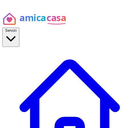
Servizi