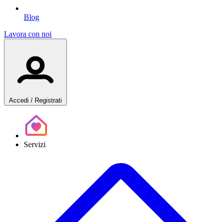
Blog
Lavora con noi
Accedi
/ Registrati
Servizi