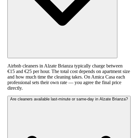
Airbnb cleaners in Alzate Brianza typically charge between
€15 and €25 per hour. The total cost depends on apartment size
and how much time the cleaning takes. On Amica Casa each
professional sets their own rate — you agree the final price
directly.
Are cleaners available last-minute or same-day in Alzate Brianza?