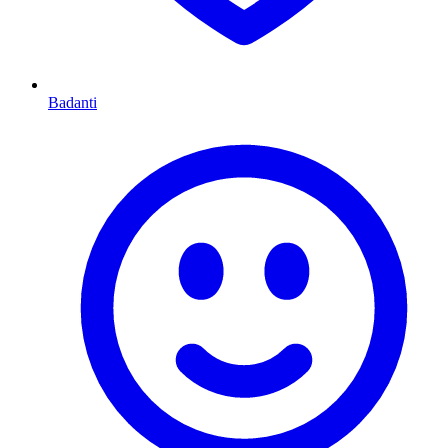
Badanti