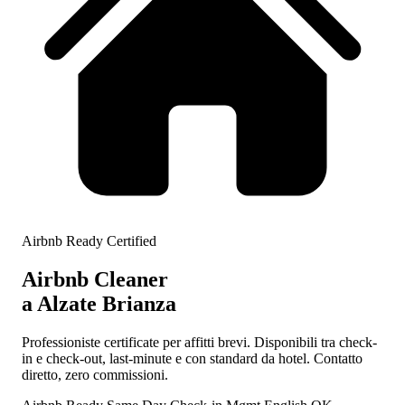
Airbnb Ready Certified
Airbnb Cleaner
a Alzate Brianza
Professioniste certificate per affitti brevi. Disponibili tra check-
in e check-out, last-minute e con standard da hotel. Contatto
diretto, zero commissioni.