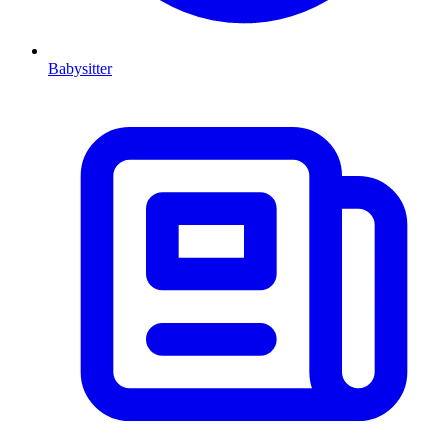
Babysitter