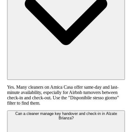
Yes. Many cleaners on Amica Casa offer same-day and last-
minute availability, especially for Airbnb turnovers between
check-in and check-out. Use the "Disponibile stesso giorno"
filter to find them.
Can a cleaner manage key handover and check-in in Alzate
Brianza?