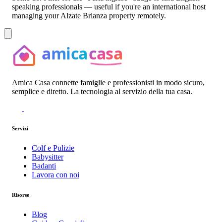
speaking professionals — useful if you're an international host
managing your Alzate Brianza property remotely.
Amica Casa connette famiglie e professionisti in modo sicuro,
semplice e diretto. La tecnologia al servizio della tua casa.
Servizi
Colf e Pulizie
Babysitter
Badanti
Lavora con noi
Risorse
Blog