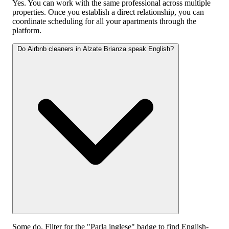
Yes. You can work with the same professional across multiple
properties. Once you establish a direct relationship, you can
coordinate scheduling for all your apartments through the
platform.
Do Airbnb cleaners in Alzate Brianza speak English?
Some do. Filter for the "Parla inglese" badge to find English-