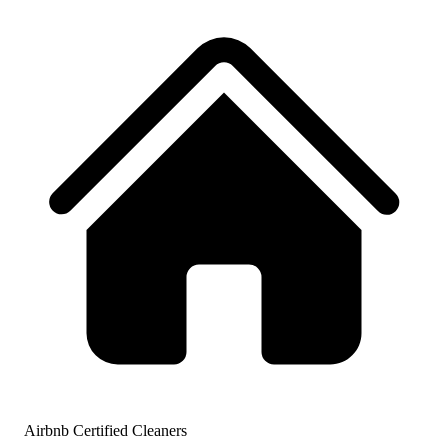
Airbnb Certified Cleaners