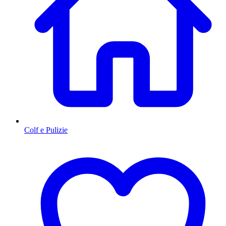
Colf e Pulizie