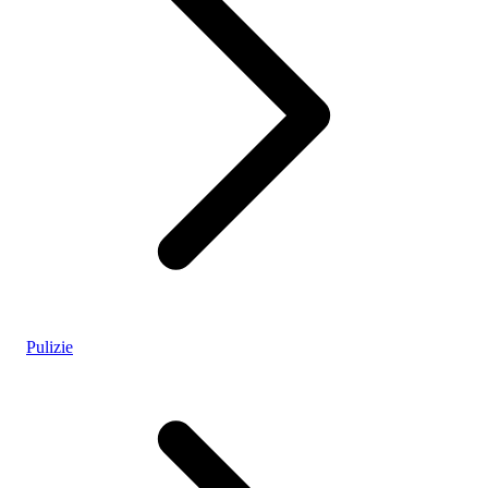
Pulizie