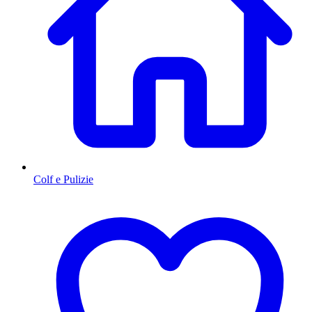
Colf e Pulizie