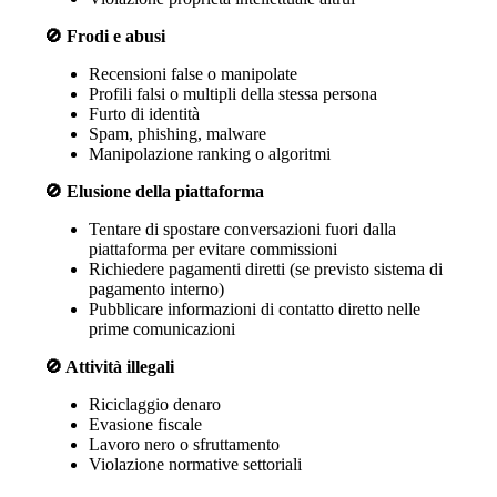
🚫 Frodi e abusi
Recensioni false o manipolate
Profili falsi o multipli della stessa persona
Furto di identità
Spam, phishing, malware
Manipolazione ranking o algoritmi
🚫 Elusione della piattaforma
Tentare di spostare conversazioni fuori dalla
piattaforma per evitare commissioni
Richiedere pagamenti diretti (se previsto sistema di
pagamento interno)
Pubblicare informazioni di contatto diretto nelle
prime comunicazioni
🚫 Attività illegali
Riciclaggio denaro
Evasione fiscale
Lavoro nero o sfruttamento
Violazione normative settoriali