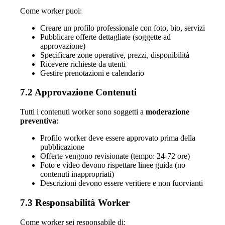
Come worker puoi:
Creare un profilo professionale con foto, bio, servizi
Pubblicare offerte dettagliate (soggette ad
approvazione)
Specificare zone operative, prezzi, disponibilità
Ricevere richieste da utenti
Gestire prenotazioni e calendario
7.2 Approvazione Contenuti
Tutti i contenuti worker sono soggetti a
moderazione
preventiva
:
Profilo worker deve essere approvato prima della
pubblicazione
Offerte vengono revisionate (tempo: 24-72 ore)
Foto e video devono rispettare linee guida (no
contenuti inappropriati)
Descrizioni devono essere veritiere e non fuorvianti
7.3 Responsabilità Worker
Come worker sei responsabile di: