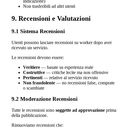
indicazione)
Non trasferibili ad altri utenti
9. Recensioni e Valutazioni
9.1 Sistema Recensioni
Utenti possono lasciare recensioni su worker dopo aver
ricevuto un servizio.
Le recensioni devono essere:
Veritiere
— basate su esperienza reale
Costruttive
— critiche lecite ma non offensive
Pertinenti
— relative al servizio ricevuto
Non fraudolente
— no recensioni false, comprate
o scambiate
9.2 Moderazione Recensioni
Tutte le recensioni sono
soggette ad approvazione
prima
della pubblicazione.
Rimuoviamo recensioni che: