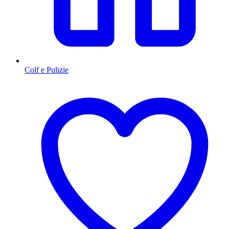
Colf e Pulizie