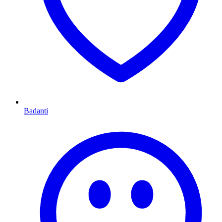
Badanti