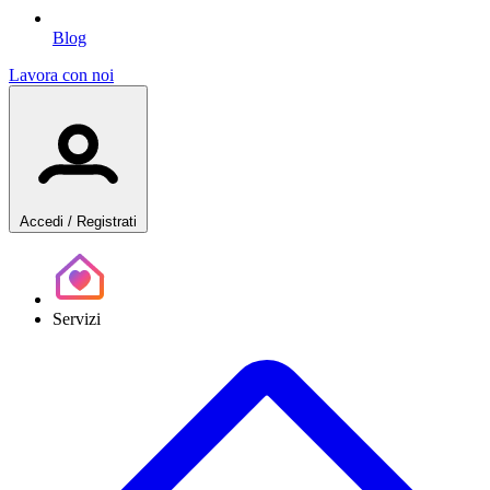
Blog
Lavora con noi
Accedi
/ Registrati
Servizi