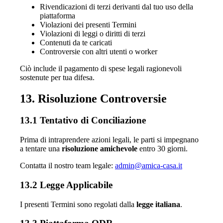
Rivendicazioni di terzi derivanti dal tuo uso della
piattaforma
Violazioni dei presenti Termini
Violazioni di leggi o diritti di terzi
Contenuti da te caricati
Controversie con altri utenti o worker
Ciò include il pagamento di spese legali ragionevoli
sostenute per tua difesa.
13. Risoluzione Controversie
13.1 Tentativo di Conciliazione
Prima di intraprendere azioni legali, le parti si impegnano
a tentare una
risoluzione amichevole
entro 30 giorni.
Contatta il nostro team legale:
admin@amica-casa.it
13.2 Legge Applicabile
I presenti Termini sono regolati dalla
legge italiana
.