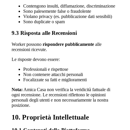
Contengono insulti, diffamazione, discriminazione
Sono palesemente false o fraudolente
Violano privacy (es. pubblicazione dati sensibili)
Sono duplicate o spam
9.3 Risposta alle Recensioni
Worker possono
rispondere pubblicamente
alle
recensioni ricevute.
Le risposte devono essere:
Professionali e rispettose
Non contenere attacchi personali
Focalizzate su fatti e miglioramenti
Nota:
Amica Casa non verifica la veridicità fattuale di
ogni recensione. Le recensioni riflettono le opinioni
personali degli utenti e non necessariamente la nostra
posizione.
10. Proprietà Intellettuale