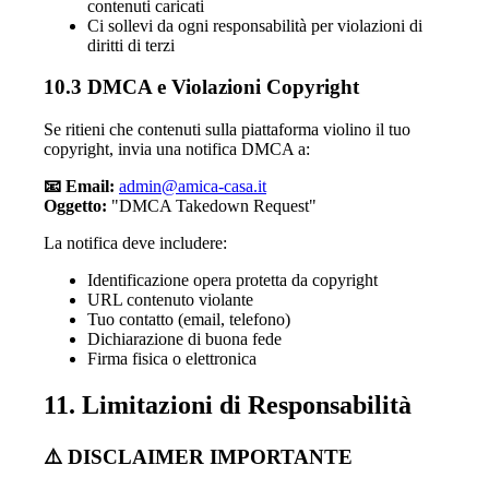
contenuti caricati
Ci sollevi da ogni responsabilità per violazioni di
diritti di terzi
10.3 DMCA e Violazioni Copyright
Se ritieni che contenuti sulla piattaforma violino il tuo
copyright, invia una notifica DMCA a:
📧 Email:
admin@amica-casa.it
Oggetto:
"DMCA Takedown Request"
La notifica deve includere:
Identificazione opera protetta da copyright
URL contenuto violante
Tuo contatto (email, telefono)
Dichiarazione di buona fede
Firma fisica o elettronica
11. Limitazioni di Responsabilità
⚠️ DISCLAIMER IMPORTANTE