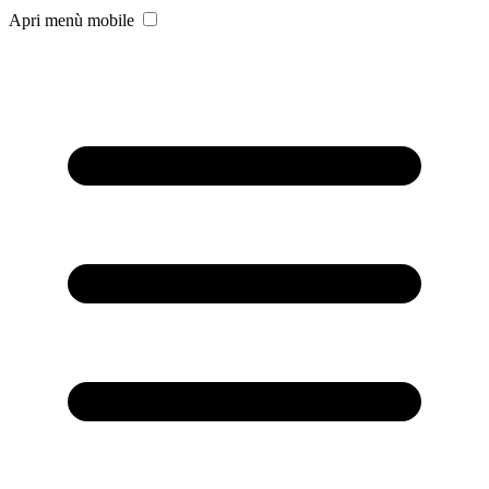
Apri menù mobile