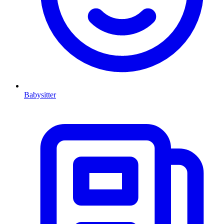
Babysitter