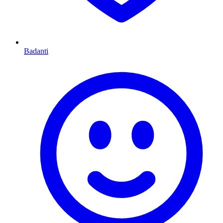
Badanti