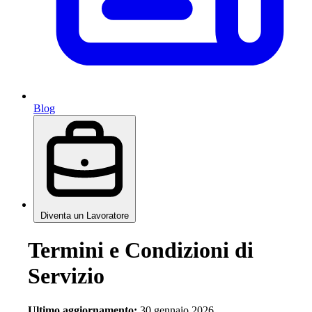
Blog
Diventa un Lavoratore
Termini e Condizioni di
Servizio
Ultimo aggiornamento:
30 gennaio 2026