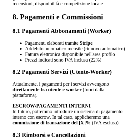
recensioni, disponibilità e competizione locale.
8. Pagamenti e Commissioni
8.1 Pagamenti Abbonamenti (Worker)
Pagamenti elaborati tramite
Stripe
Addebito automatico mensile (rinnovo automatico)
Fattura elettronica disponibile nell'area profilo
Prezzi indicati sono IVA inclusa (22%)
8.2 Pagamenti Servizi (Utente-Worker)
Attualmente, i pagamenti per i servizi avvengono
direttamente tra utente e worker
(fuori dalla
piattaforma).
ESCROW/PAGAMENTI INTERNI
In futuro, potremmo introdurre un sistema di pagamento
interno con escrow. In tal caso, applicheremo una
commissione di transazione del [X]%
(IVA esclusa).
8.3 Rimborsi e Cancellazioni