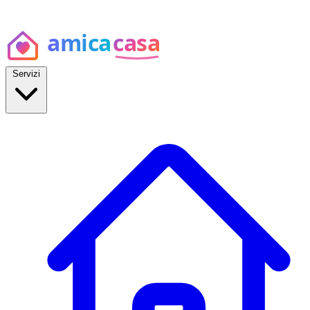
Servizi