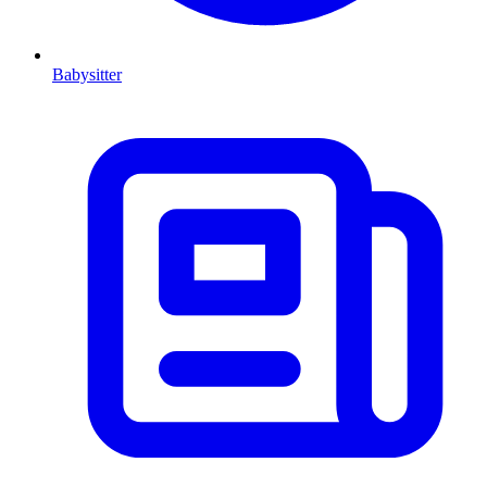
Babysitter