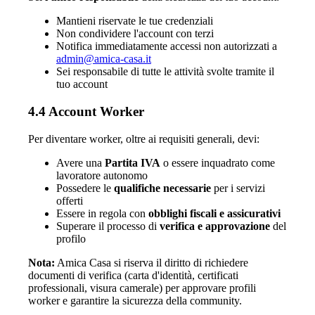
Mantieni riservate le tue credenziali
Non condividere l'account con terzi
Notifica immediatamente accessi non autorizzati a
admin@amica-casa.it
Sei responsabile di tutte le attività svolte tramite il
tuo account
4.4 Account Worker
Per diventare worker, oltre ai requisiti generali, devi:
Avere una
Partita IVA
o essere inquadrato come
lavoratore autonomo
Possedere le
qualifiche necessarie
per i servizi
offerti
Essere in regola con
obblighi fiscali e assicurativi
Superare il processo di
verifica e approvazione
del
profilo
Nota:
Amica Casa si riserva il diritto di richiedere
documenti di verifica (carta d'identità, certificati
professionali, visura camerale) per approvare profili
worker e garantire la sicurezza della community.