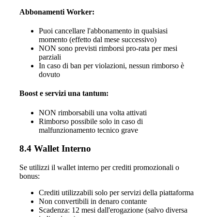
Abbonamenti Worker:
Puoi cancellare l'abbonamento in qualsiasi
momento (effetto dal mese successivo)
NON sono previsti rimborsi pro-rata per mesi
parziali
In caso di ban per violazioni, nessun rimborso è
dovuto
Boost e servizi una tantum:
NON rimborsabili una volta attivati
Rimborso possibile solo in caso di
malfunzionamento tecnico grave
8.4 Wallet Interno
Se utilizzi il wallet interno per crediti promozionali o
bonus:
Crediti utilizzabili solo per servizi della piattaforma
Non convertibili in denaro contante
Scadenza: 12 mesi dall'erogazione (salvo diversa