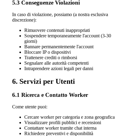
5.3 Conseguenze Violazioni
In caso di violazione, possiamo (a nostra esclusiva
discrezione):
Rimuovere contenuti inappropriati
Sospendere temporaneamente l'account (3-30
giorni)
Bannare permanentemente l'account
Bloccare IP o dispositivi
Trattenere crediti o rimborsi
Segnalare alle autorità competenti
Intraprendere azioni legali per danni
6. Servizi per Utenti
6.1 Ricerca e Contatto Worker
Come utente puoi:
Cercare worker per categoria e zona geografica
Visualizzare profili pubblici e recensioni
Contattare worker tramite chat interna
Richiedere preventivi e disponibilità