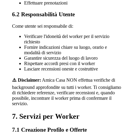
Effettuare prenotazioni
6.2 Responsabilità Utente
Come utente sei responsabile di:
Verificare l'idoneità del worker per il servizio
richiesto
Fornire indicazioni chiare su luogo, orario e
modalità di servizio
Garantire sicurezza del luogo di lavoro
Rispettare accordi presi con il worker
Lasciare recensioni oneste e costruttive
⚠️ Disclaimer:
Amica Casa NON effettua verifiche di
background approfondite su tutti i worker. Ti consigliamo
di richiedere referenze, verificare recensioni e, quando
possibile, incontrare il worker prima di confermare il
servizio.
7. Servizi per Worker
7.1 Creazione Profilo e Offerte