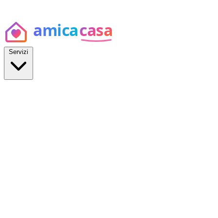
Servizi