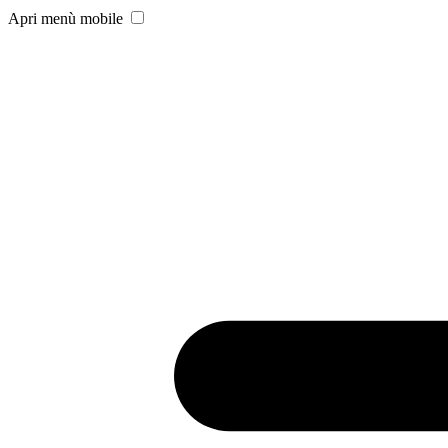
Apri menù mobile