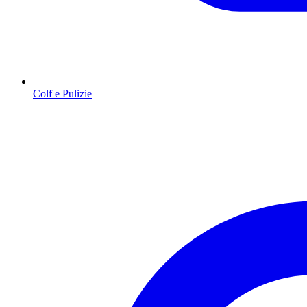
Colf e Pulizie