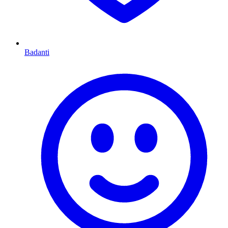
Badanti