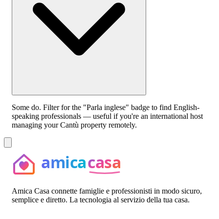
Some do. Filter for the "Parla inglese" badge to find English-
speaking professionals — useful if you're an international host
managing your Cantù property remotely.
Amica Casa connette famiglie e professionisti in modo sicuro,
semplice e diretto. La tecnologia al servizio della tua casa.