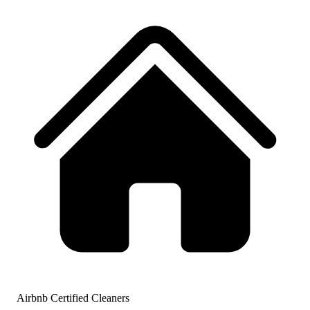
Airbnb Certified Cleaners