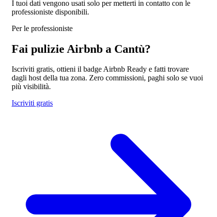
I tuoi dati vengono usati solo per metterti in contatto con le
professioniste disponibili.
Per le professioniste
Fai pulizie Airbnb a Cantù?
Iscriviti gratis, ottieni il badge Airbnb Ready e fatti trovare
dagli host della tua zona. Zero commissioni, paghi solo se vuoi
più visibilità.
Iscriviti gratis