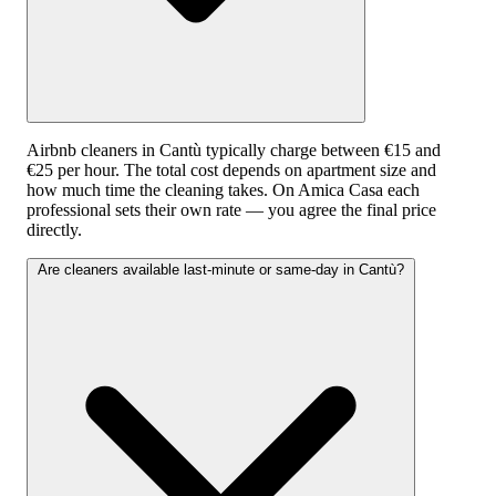
Airbnb cleaners in Cantù typically charge between €15 and
€25 per hour. The total cost depends on apartment size and
how much time the cleaning takes. On Amica Casa each
professional sets their own rate — you agree the final price
directly.
Are cleaners available last-minute or same-day in Cantù?