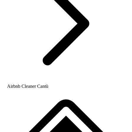
Airbnb Cleaner Cantù