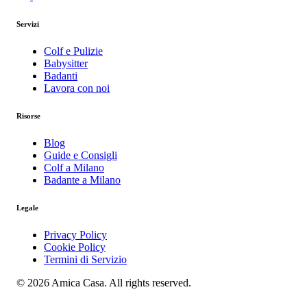
Servizi
Colf e Pulizie
Babysitter
Badanti
Lavora con noi
Risorse
Blog
Guide e Consigli
Colf a Milano
Badante a Milano
Legale
Privacy Policy
Cookie Policy
Termini di Servizio
© 2026 Amica Casa. All rights reserved.