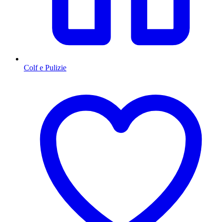
Colf e Pulizie