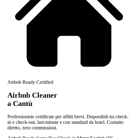
Airbnb Ready Certified
Airbnb Cleaner
a Cantù
Professioniste certificate per affitti brevi. Disponibili tra check-
in e check-out, last-minute e con standard da hotel. Contatto
diretto, zero commissioni.