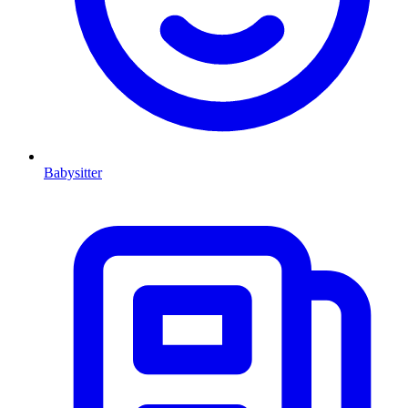
Babysitter