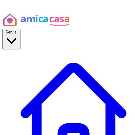
Servizi