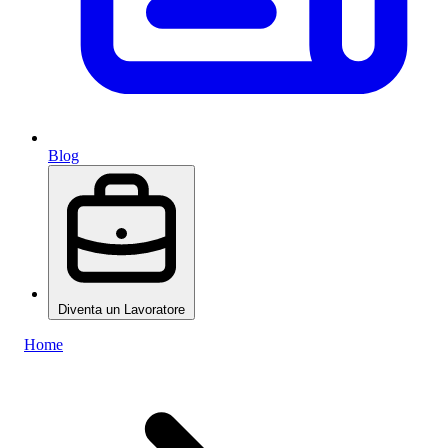
Blog
Diventa un Lavoratore
Home