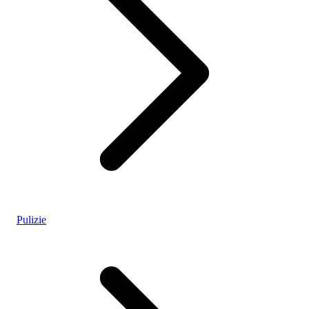
Pulizie