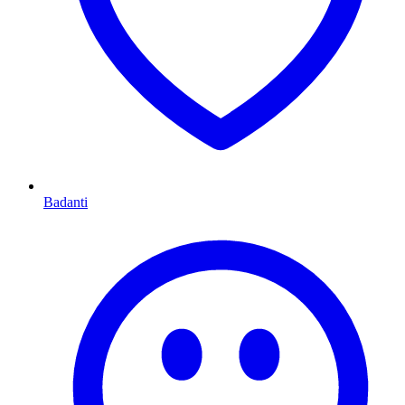
Badanti