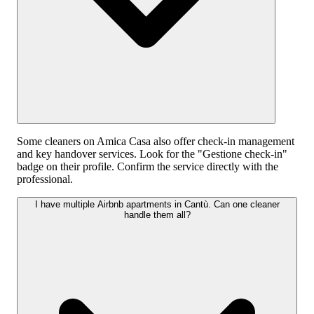
Some cleaners on Amica Casa also offer check-in management
and key handover services. Look for the "Gestione check-in"
badge on their profile. Confirm the service directly with the
professional.
I have multiple Airbnb apartments in Cantù. Can one cleaner
handle them all?