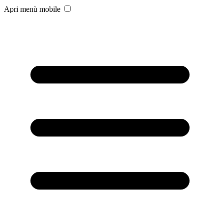
Apri menù mobile