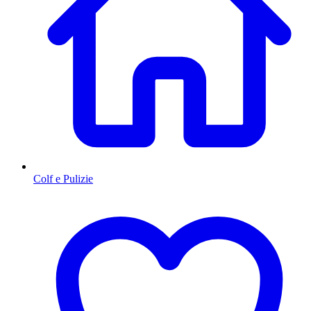
Colf e Pulizie