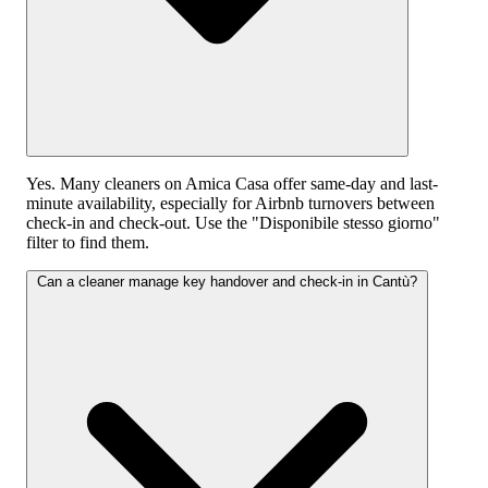
Yes. Many cleaners on Amica Casa offer same-day and last-
minute availability, especially for Airbnb turnovers between
check-in and check-out. Use the "Disponibile stesso giorno"
filter to find them.
Can a cleaner manage key handover and check-in in Cantù?