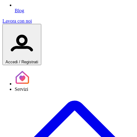
Blog
Lavora con noi
Accedi
/ Registrati
Servizi