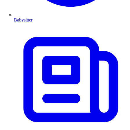
Babysitter