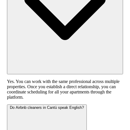
Yes. You can work with the same professional across multiple
properties. Once you establish a direct relationship, you can
coordinate scheduling for all your apartments through the
platform.
Do Airbnb cleaners in Cantù speak English?