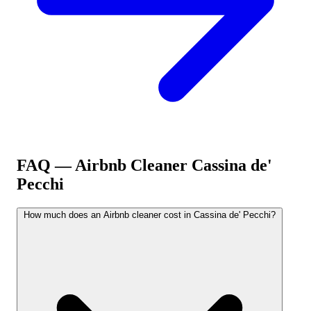
FAQ — Airbnb Cleaner
Cassina de'
Pecchi
How much does an Airbnb cleaner cost in Cassina de' Pecchi?