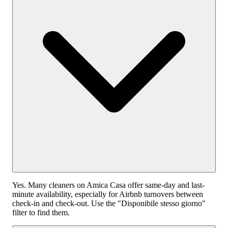
Yes. Many cleaners on Amica Casa offer same-day and last-
minute availability, especially for Airbnb turnovers between
check-in and check-out. Use the "Disponibile stesso giorno"
filter to find them.