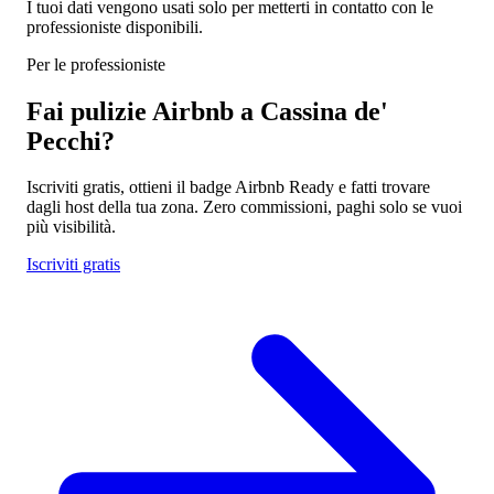
I tuoi dati vengono usati solo per metterti in contatto con le
professioniste disponibili.
Per le professioniste
Fai pulizie Airbnb a Cassina de'
Pecchi?
Iscriviti gratis, ottieni il badge Airbnb Ready e fatti trovare
dagli host della tua zona. Zero commissioni, paghi solo se vuoi
più visibilità.
Iscriviti gratis