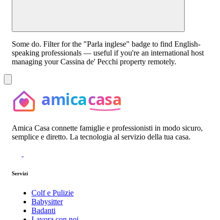
Some do. Filter for the "Parla inglese" badge to find English-
speaking professionals — useful if you're an international host
managing your Cassina de' Pecchi property remotely.
Amica Casa connette famiglie e professionisti in modo sicuro,
semplice e diretto. La tecnologia al servizio della tua casa.
Servizi
Colf e Pulizie
Babysitter
Badanti
Lavora con noi