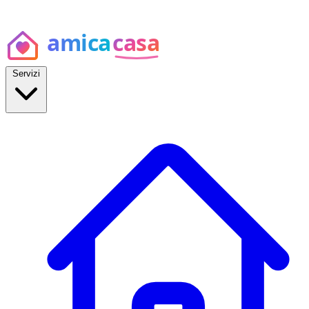
Servizi