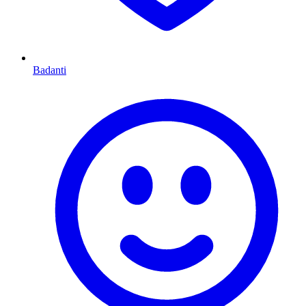
Badanti