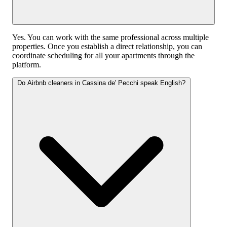
Yes. You can work with the same professional across multiple
properties. Once you establish a direct relationship, you can
coordinate scheduling for all your apartments through the
platform.
Do Airbnb cleaners in Cassina de' Pecchi speak English?