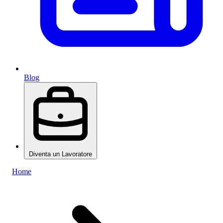
Blog
Diventa un Lavoratore
Home