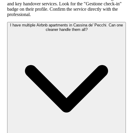
and key handover services. Look for the "Gestione check-in"
badge on their profile. Confirm the service directly with the
professional.
I have multiple Airbnb apartments in Cassina de' Pecchi. Can one
cleaner handle them all?