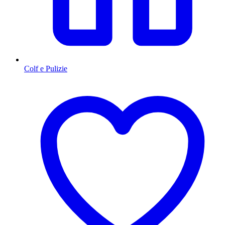
Colf e Pulizie