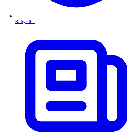
Babysitter