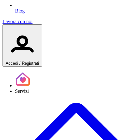
Blog
Lavora con noi
Accedi
/ Registrati
Servizi