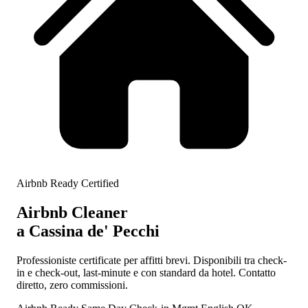
Airbnb Ready Certified
Airbnb Cleaner
a Cassina de' Pecchi
Professioniste certificate per affitti brevi. Disponibili tra check-
in e check-out, last-minute e con standard da hotel. Contatto
diretto, zero commissioni.