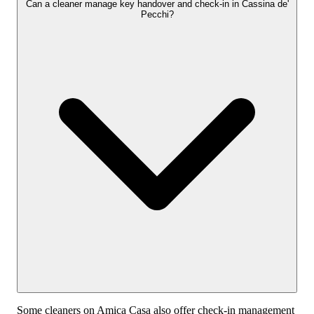
Can a cleaner manage key handover and check-in in Cassina de'
Pecchi?
Some cleaners on Amica Casa also offer check-in management