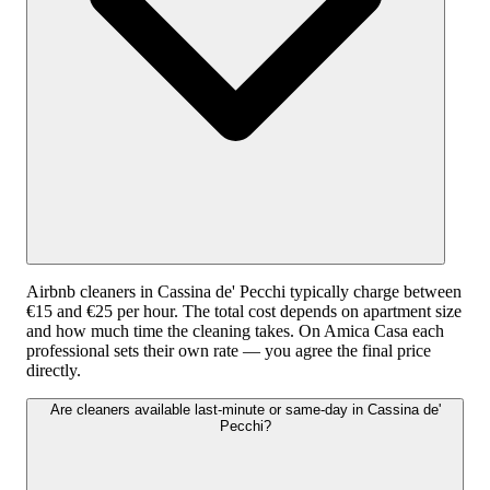
Airbnb cleaners in Cassina de' Pecchi typically charge between
€15 and €25 per hour. The total cost depends on apartment size
and how much time the cleaning takes. On Amica Casa each
professional sets their own rate — you agree the final price
directly.
Are cleaners available last-minute or same-day in Cassina de'
Pecchi?