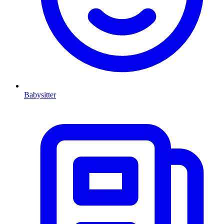
Babysitter