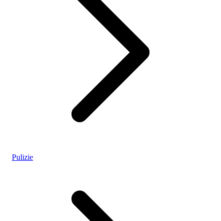
Pulizie