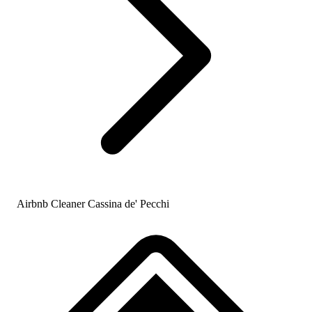
Airbnb Cleaner Cassina de' Pecchi