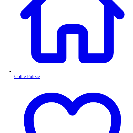
Colf e Pulizie