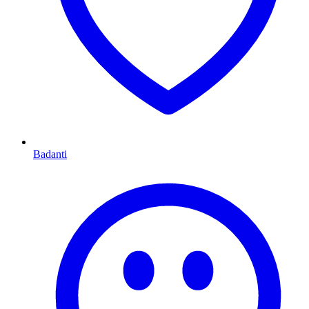
Badanti