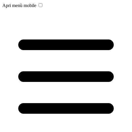
Apri menù mobile