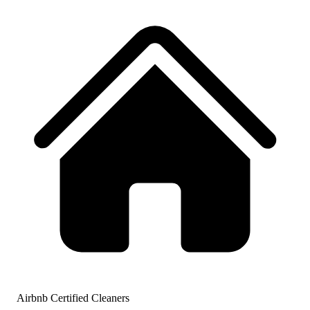
Airbnb Certified Cleaners