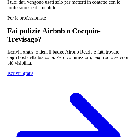
I tuoi dati vengono usati solo per metterti in contatto con le
professioniste disponibili.
Per le professioniste
Fai pulizie Airbnb a Cocquio-
Trevisago?
Iscriviti gratis, ottieni il badge Airbnb Ready e fatti trovare
dagli host della tua zona. Zero commissioni, paghi solo se vuoi
più visibilità.
Iscriviti gratis