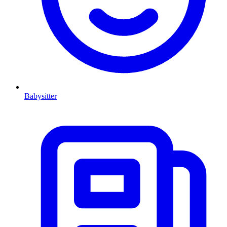
Babysitter