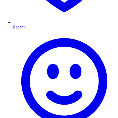
Badanti