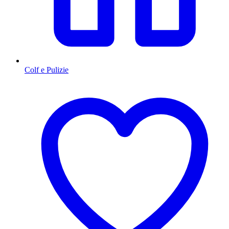
Colf e Pulizie