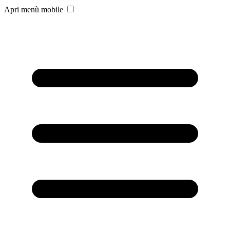
Apri menù mobile