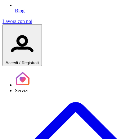
Blog
Lavora con noi
Accedi
/ Registrati
Servizi