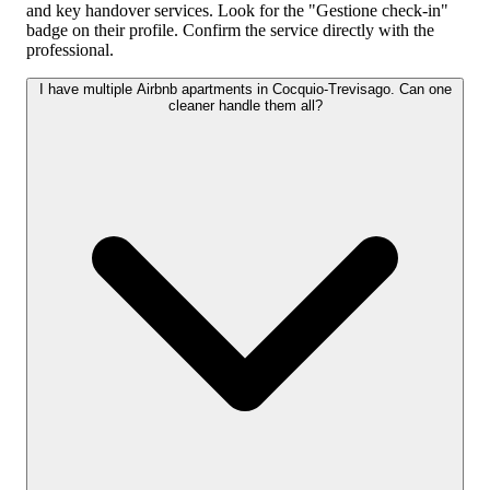
and key handover services. Look for the "Gestione check-in"
badge on their profile. Confirm the service directly with the
professional.
I have multiple Airbnb apartments in Cocquio-Trevisago. Can one
cleaner handle them all?