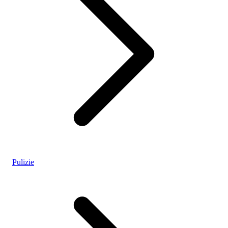
Pulizie