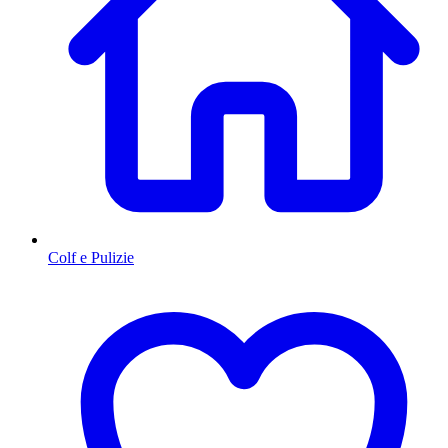
Colf e Pulizie