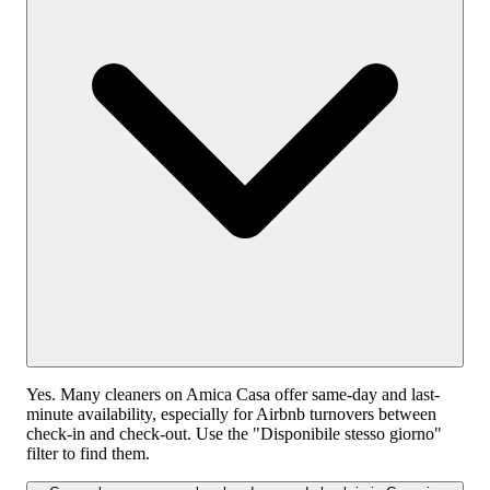
Yes. Many cleaners on Amica Casa offer same-day and last-
minute availability, especially for Airbnb turnovers between
check-in and check-out. Use the "Disponibile stesso giorno"
filter to find them.