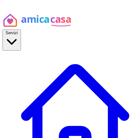
Servizi