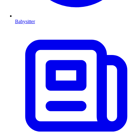
Babysitter