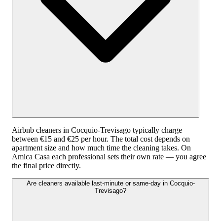
Airbnb cleaners in Cocquio-Trevisago typically charge
between €15 and €25 per hour. The total cost depends on
apartment size and how much time the cleaning takes. On
Amica Casa each professional sets their own rate — you agree
the final price directly.
Are cleaners available last-minute or same-day in Cocquio-
Trevisago?