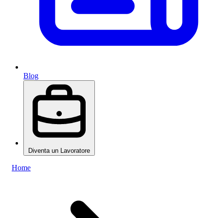
Blog
Diventa un Lavoratore
Home