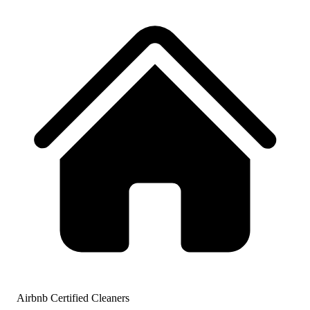
Airbnb Certified Cleaners