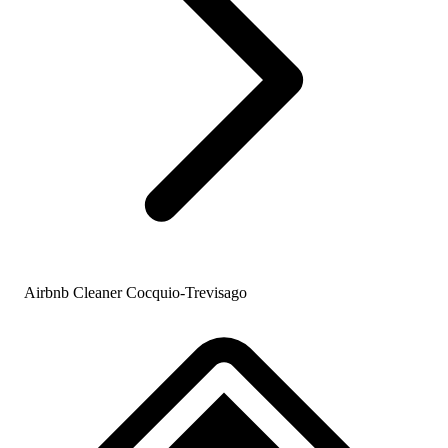
Airbnb Cleaner Cocquio-Trevisago