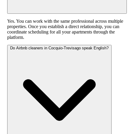
Yes. You can work with the same professional across multiple
properties. Once you establish a direct relationship, you can
coordinate scheduling for all your apartments through the
platform.
Do Airbnb cleaners in Cocquio-Trevisago speak English?