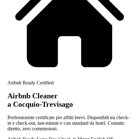
Airbnb Ready Certified
Airbnb Cleaner
a Cocquio-Trevisago
Professioniste certificate per affitti brevi. Disponibili tra check-
in e check-out, last-minute e con standard da hotel. Contatto
diretto, zero commissioni.