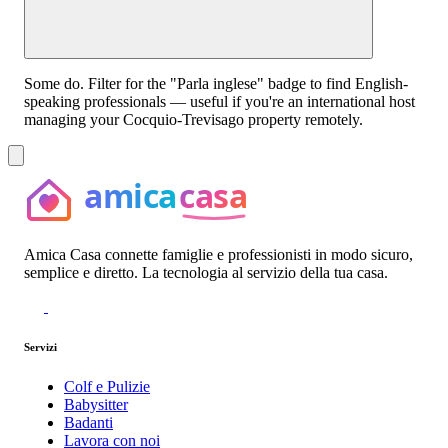
Some do. Filter for the "Parla inglese" badge to find English-
speaking professionals — useful if you're an international host
managing your Cocquio-Trevisago property remotely.
Amica Casa connette famiglie e professionisti in modo sicuro,
semplice e diretto. La tecnologia al servizio della tua casa.
Servizi
Colf e Pulizie
Babysitter
Badanti
Lavora con noi