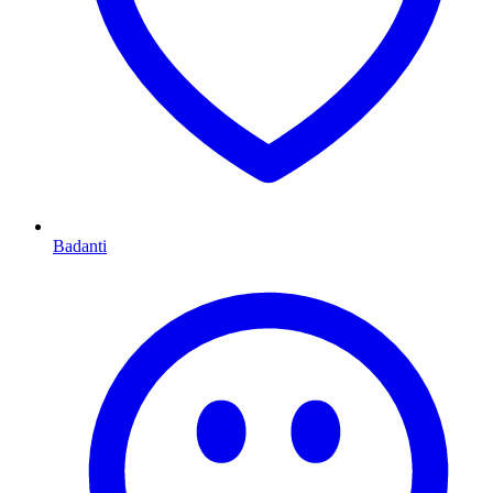
Badanti