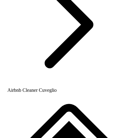
Airbnb Cleaner Cuveglio