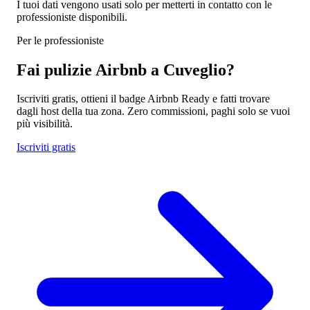
I tuoi dati vengono usati solo per metterti in contatto con le
professioniste disponibili.
Per le professioniste
Fai pulizie Airbnb a Cuveglio?
Iscriviti gratis, ottieni il badge Airbnb Ready e fatti trovare
dagli host della tua zona. Zero commissioni, paghi solo se vuoi
più visibilità.
Iscriviti gratis