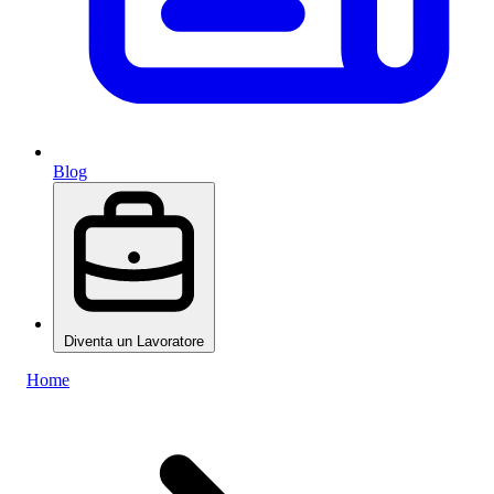
Blog
Diventa un Lavoratore
Home