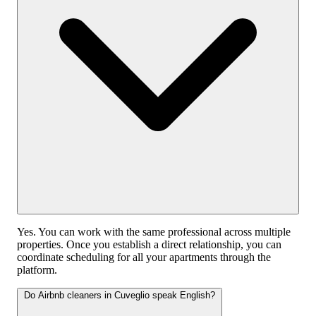
Yes. You can work with the same professional across multiple
properties. Once you establish a direct relationship, you can
coordinate scheduling for all your apartments through the
platform.
Do Airbnb cleaners in Cuveglio speak English?