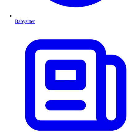
Babysitter