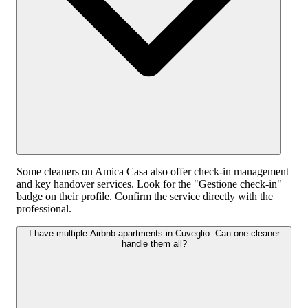
Some cleaners on Amica Casa also offer check-in management
and key handover services. Look for the "Gestione check-in"
badge on their profile. Confirm the service directly with the
professional.
I have multiple Airbnb apartments in Cuveglio. Can one cleaner
handle them all?