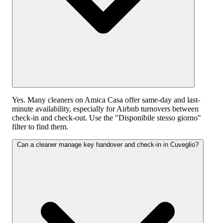
Yes. Many cleaners on Amica Casa offer same-day and last-
minute availability, especially for Airbnb turnovers between
check-in and check-out. Use the "Disponibile stesso giorno"
filter to find them.
Can a cleaner manage key handover and check-in in Cuveglio?