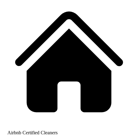
Airbnb Certified Cleaners