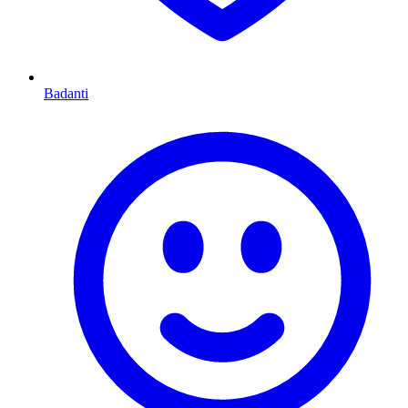
Badanti