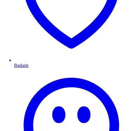
Badanti