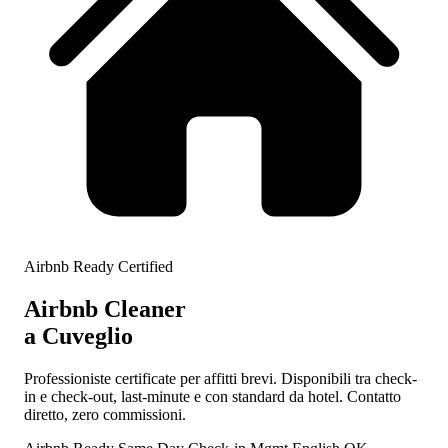
Airbnb Ready Certified
Airbnb Cleaner
a Cuveglio
Professioniste certificate per affitti brevi. Disponibili tra check-
in e check-out, last-minute e con standard da hotel. Contatto
diretto, zero commissioni.