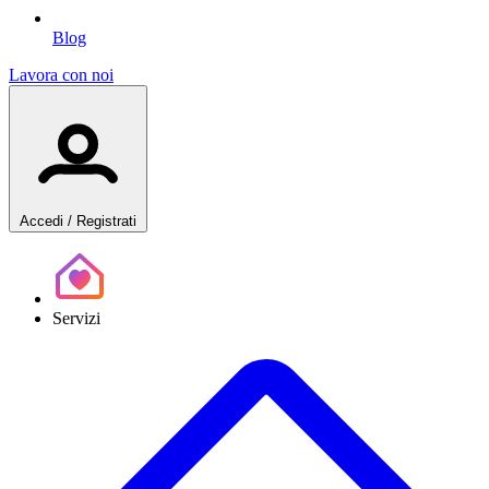
Blog
Lavora con noi
Accedi
/ Registrati
Servizi