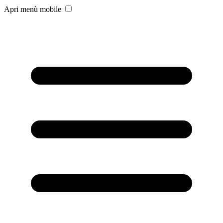
Apri menù mobile