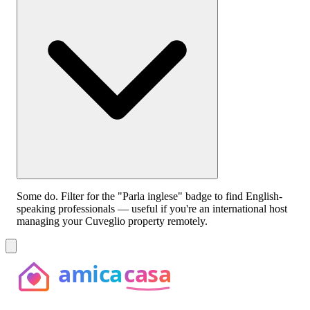
Some do. Filter for the "Parla inglese" badge to find English-
speaking professionals — useful if you're an international host
managing your Cuveglio property remotely.