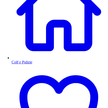
Colf e Pulizie