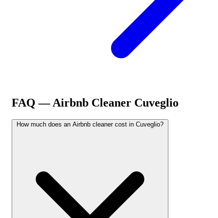
FAQ — Airbnb Cleaner
Cuveglio
How much does an Airbnb cleaner cost in Cuveglio?