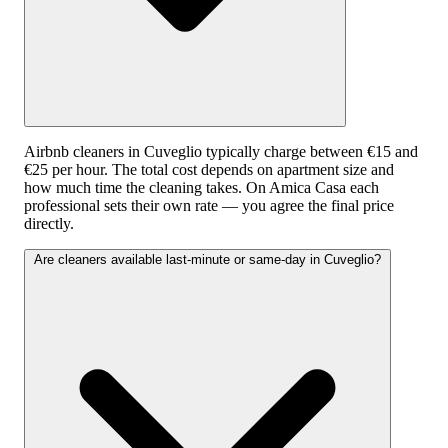
Airbnb cleaners in Cuveglio typically charge between €15 and
€25 per hour. The total cost depends on apartment size and
how much time the cleaning takes. On Amica Casa each
professional sets their own rate — you agree the final price
directly.
Are cleaners available last-minute or same-day in Cuveglio?