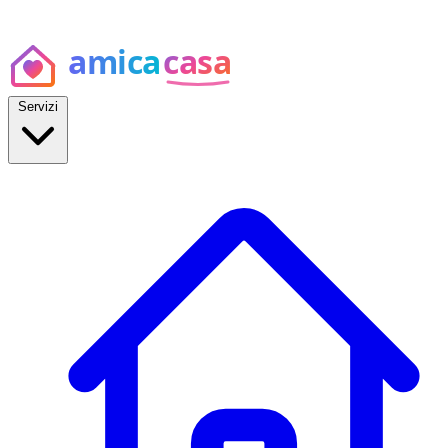
Servizi