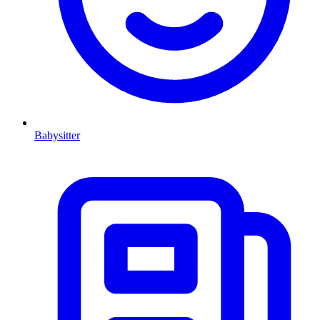
Babysitter