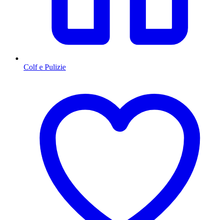
Colf e Pulizie