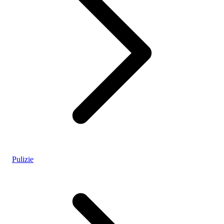
Pulizie