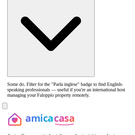
Some do. Filter for the "Parla inglese" badge to find English-
speaking professionals — useful if you're an international host
managing your Faloppio property remotely.