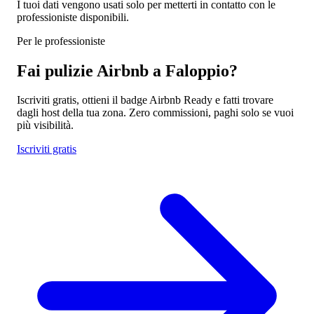
I tuoi dati vengono usati solo per metterti in contatto con le
professioniste disponibili.
Per le professioniste
Fai pulizie Airbnb a Faloppio?
Iscriviti gratis, ottieni il badge Airbnb Ready e fatti trovare
dagli host della tua zona. Zero commissioni, paghi solo se vuoi
più visibilità.
Iscriviti gratis