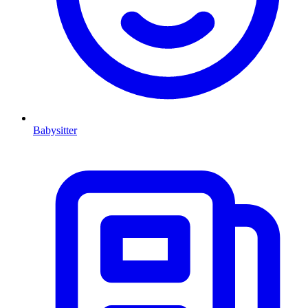
Babysitter