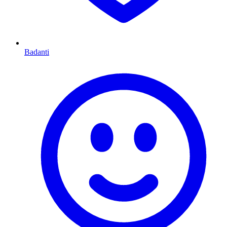
Badanti