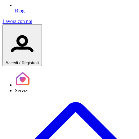
Blog
Lavora con noi
Accedi
/ Registrati
Servizi