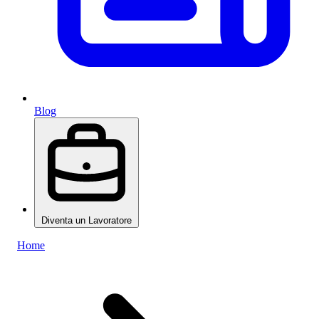
Blog
Diventa un Lavoratore
Home