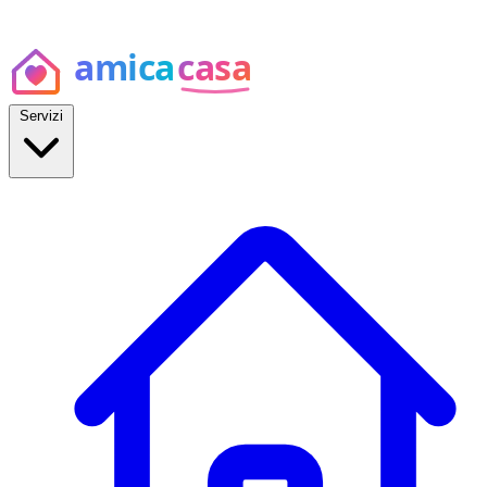
Servizi