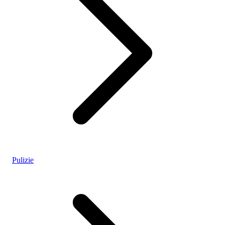
Pulizie