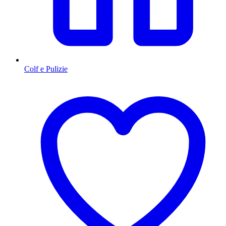
Colf e Pulizie