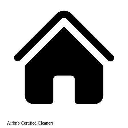
Airbnb Certified Cleaners