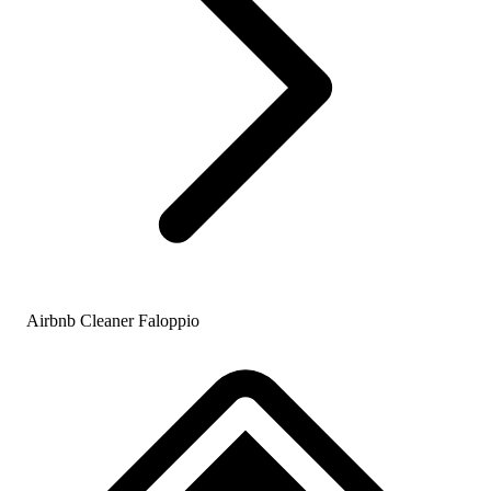
Airbnb Cleaner Faloppio