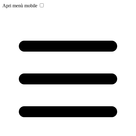
Apri menù mobile