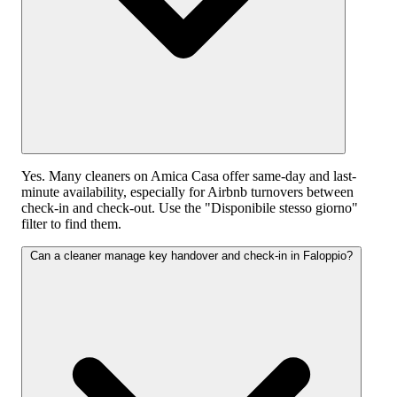
Yes. Many cleaners on Amica Casa offer same-day and last-
minute availability, especially for Airbnb turnovers between
check-in and check-out. Use the "Disponibile stesso giorno"
filter to find them.
Can a cleaner manage key handover and check-in in Faloppio?