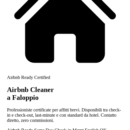
Airbnb Ready Certified
Airbnb Cleaner
a Faloppio
Professioniste certificate per affitti brevi. Disponibili tra check-
in e check-out, last-minute e con standard da hotel. Contatto
diretto, zero commissioni.