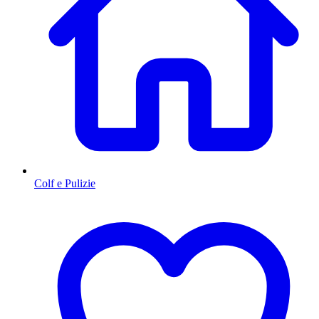
Colf e Pulizie