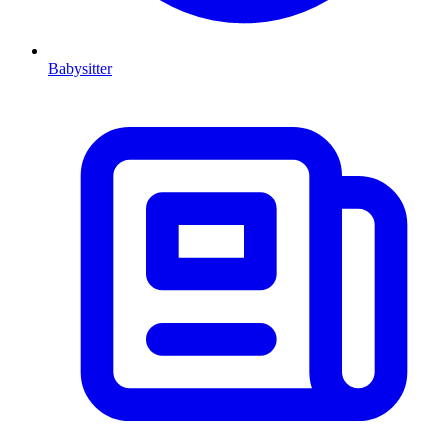
Babysitter