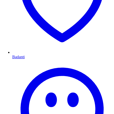
Badanti