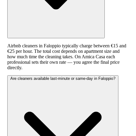
Airbnb cleaners in Faloppio typically charge between €15 and
€25 per hour. The total cost depends on apartment size and
how much time the cleaning takes. On Amica Casa each
professional sets their own rate — you agree the final price
directly.
Are cleaners available last-minute or same-day in Faloppio?