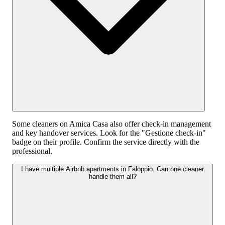
Some cleaners on Amica Casa also offer check-in management
and key handover services. Look for the "Gestione check-in"
badge on their profile. Confirm the service directly with the
professional.
I have multiple Airbnb apartments in Faloppio. Can one cleaner
handle them all?