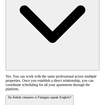
Yes. You can work with the same professional across multiple
properties. Once you establish a direct relationship, you can
coordinate scheduling for all your apartments through the
platform.
Do Airbnb cleaners in Faloppio speak English?