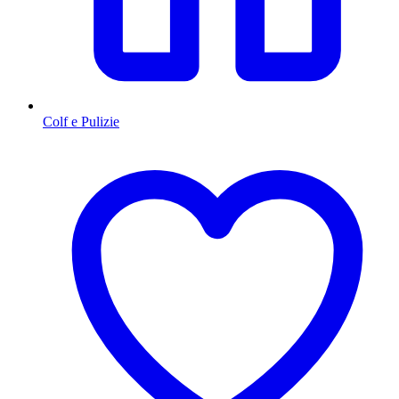
Colf e Pulizie