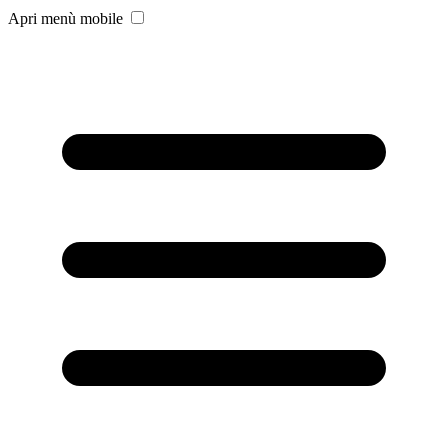
Apri menù mobile