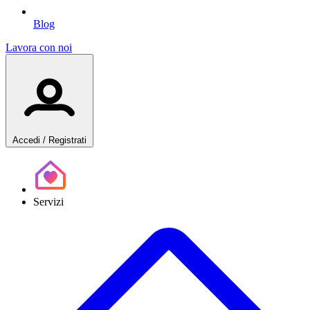
Blog
Lavora con noi
Accedi
/ Registrati
Servizi