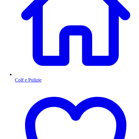
Colf e Pulizie