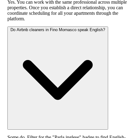
Yes. You can work with the same professional across multiple
properties. Once you establish a direct relationship, you can
coordinate scheduling for all your apartments through the
platform.
Do Airbnb cleaners in Fino Mornasco speak English?
Some do. Filter for the "Parla inglese" badge to find English-