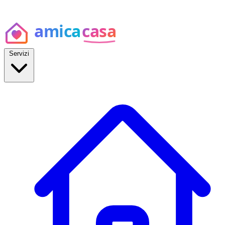
Servizi