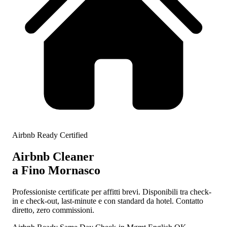
Airbnb Ready Certified
Airbnb Cleaner
a Fino Mornasco
Professioniste certificate per affitti brevi. Disponibili tra check-
in e check-out, last-minute e con standard da hotel. Contatto
diretto, zero commissioni.