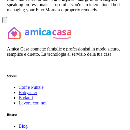
speaking professionals — useful if you're an international host
managing your Fino Mornasco property remotely.
Amica Casa connette famiglie e professionisti in modo sicuro,
semplice e diretto. La tecnologia al servizio della tua casa.
Servizi
Colf e Pulizie
Babysitter
Badanti
Lavora con noi
Risorse
Blog