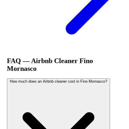
FAQ — Airbnb Cleaner
Fino
Mornasco
How much does an Airbnb cleaner cost in Fino Mornasco?