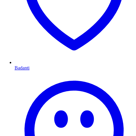
Badanti