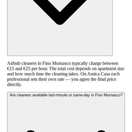
Airbnb cleaners in Fino Mornasco typically charge between
€15 and €25 per hour. The total cost depends on apartment size
and how much time the cleaning takes. On Amica Casa each
professional sets their own rate — you agree the final price
directly.
Are cleaners available last-minute or same-day in Fino Mornasco?