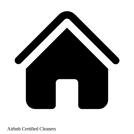
Airbnb Certified Cleaners