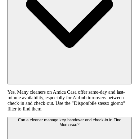
Yes. Many cleaners on Amica Casa offer same-day and last-
minute availability, especially for Airbnb turnovers between
check-in and check-out. Use the "Disponibile stesso giorno"
filter to find them.
Can a cleaner manage key handover and check-in in Fino
Mornasco?