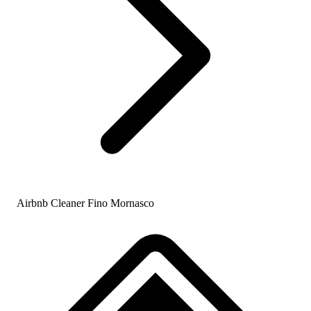
Airbnb Cleaner Fino Mornasco