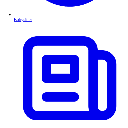
Babysitter