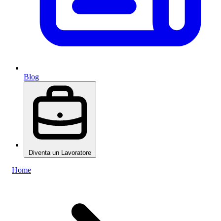
Blog
Diventa un Lavoratore
Home