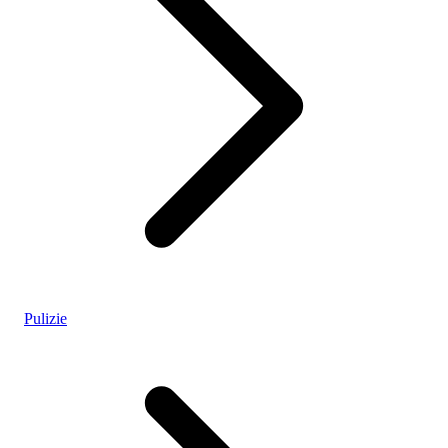
Pulizie