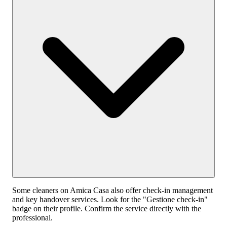
Some cleaners on Amica Casa also offer check-in management
and key handover services. Look for the "Gestione check-in"
badge on their profile. Confirm the service directly with the
professional.