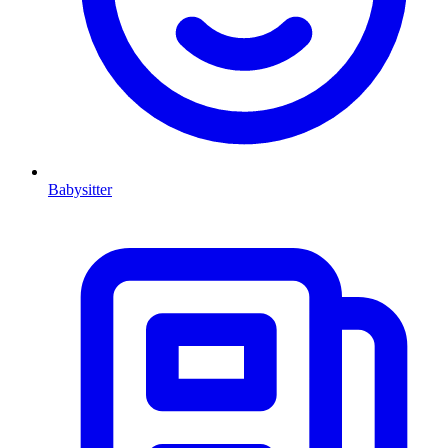
Babysitter