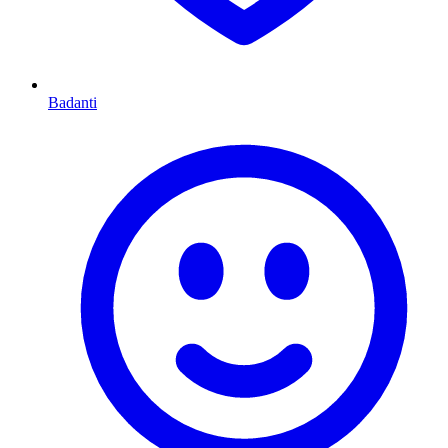
Badanti