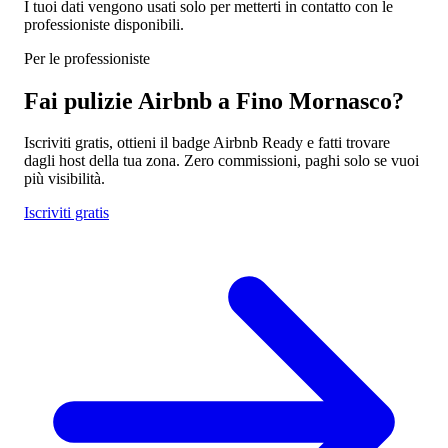
I tuoi dati vengono usati solo per metterti in contatto con le
professioniste disponibili.
Per le professioniste
Fai pulizie Airbnb a Fino Mornasco?
Iscriviti gratis, ottieni il badge Airbnb Ready e fatti trovare
dagli host della tua zona. Zero commissioni, paghi solo se vuoi
più visibilità.
Iscriviti gratis