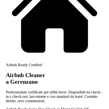
Airbnb Ready Certified
Airbnb Cleaner
a Gerenzano
Professioniste certificate per affitti brevi. Disponibili tra check-
in e check-out, last-minute e con standard da hotel. Contatto
diretto, zero commissioni.