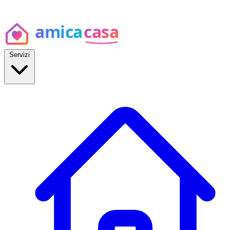
Servizi