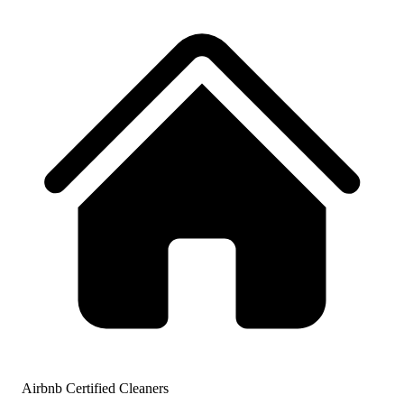
Airbnb Certified Cleaners