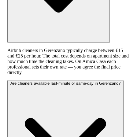
Airbnb cleaners in Gerenzano typically charge between €15
and €25 per hour. The total cost depends on apartment size and
how much time the cleaning takes. On Amica Casa each
professional sets their own rate — you agree the final price
directly.
Are cleaners available last-minute or same-day in Gerenzano?