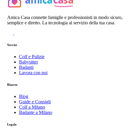
Amica Casa connette famiglie e professionisti in modo sicuro,
semplice e diretto. La tecnologia al servizio della tua casa.
Servizi
Colf e Pulizie
Babysitter
Badanti
Lavora con noi
Risorse
Blog
Guide e Consigli
Colf a Milano
Badante a Milano
Legale