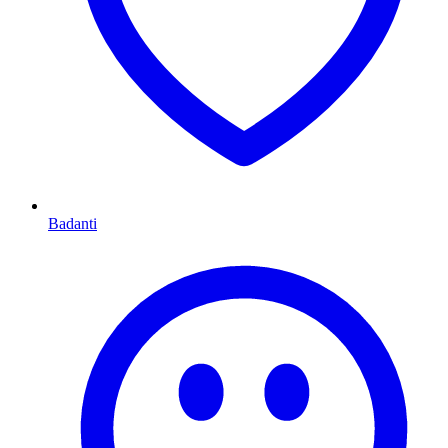
Badanti