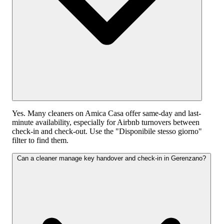
Yes. Many cleaners on Amica Casa offer same-day and last-
minute availability, especially for Airbnb turnovers between
check-in and check-out. Use the "Disponibile stesso giorno"
filter to find them.
Can a cleaner manage key handover and check-in in Gerenzano?