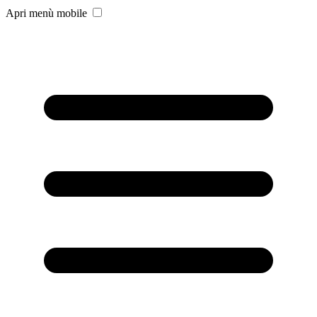
Apri menù mobile