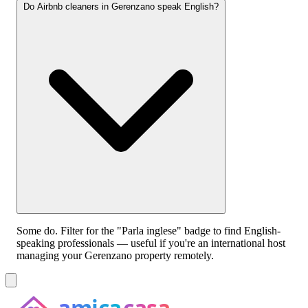
Do Airbnb cleaners in Gerenzano speak English?
Some do. Filter for the "Parla inglese" badge to find English-
speaking professionals — useful if you're an international host
managing your Gerenzano property remotely.