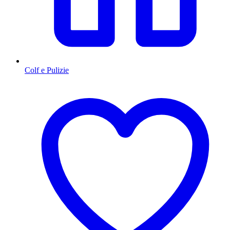
Colf e Pulizie