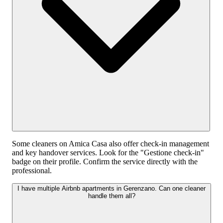
Some cleaners on Amica Casa also offer check-in management
and key handover services. Look for the "Gestione check-in"
badge on their profile. Confirm the service directly with the
professional.
I have multiple Airbnb apartments in Gerenzano. Can one cleaner
handle them all?