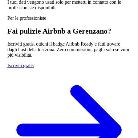
I tuoi dati vengono usati solo per metterti in contatto con le
professioniste disponibili.
Per le professioniste
Fai pulizie Airbnb a Gerenzano?
Iscriviti gratis, ottieni il badge Airbnb Ready e fatti trovare
dagli host della tua zona. Zero commissioni, paghi solo se vuoi
più visibilità.
Iscriviti gratis