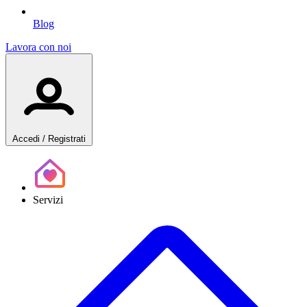
Blog
Lavora con noi
Accedi
/ Registrati
Servizi