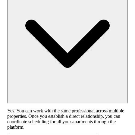
Yes. You can work with the same professional across multiple
properties. Once you establish a direct relationship, you can
coordinate scheduling for all your apartments through the
platform.