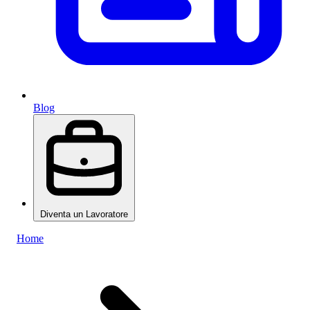
Blog
Diventa un Lavoratore
Home