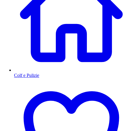
Colf e Pulizie