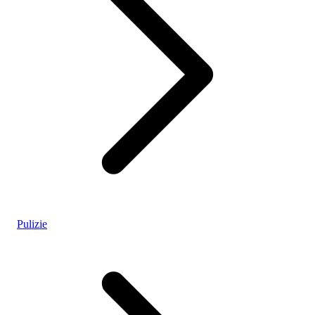
Pulizie