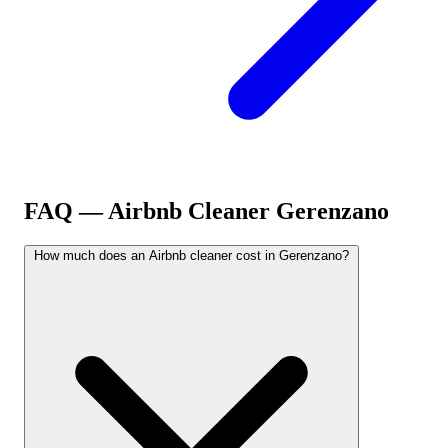
FAQ — Airbnb Cleaner
Gerenzano
How much does an Airbnb cleaner cost in Gerenzano?