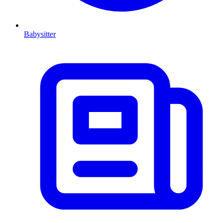
Babysitter