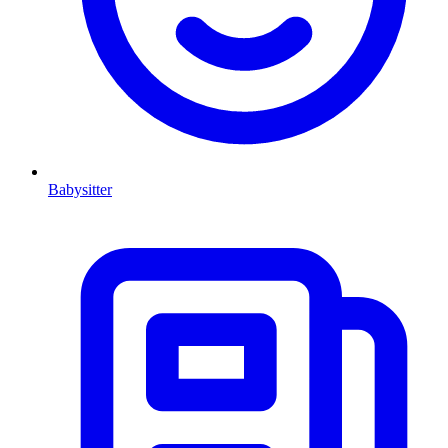
Babysitter