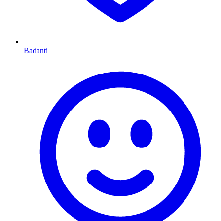
Badanti