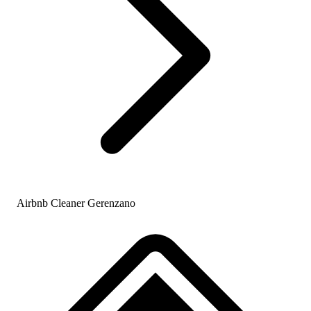
Airbnb Cleaner Gerenzano