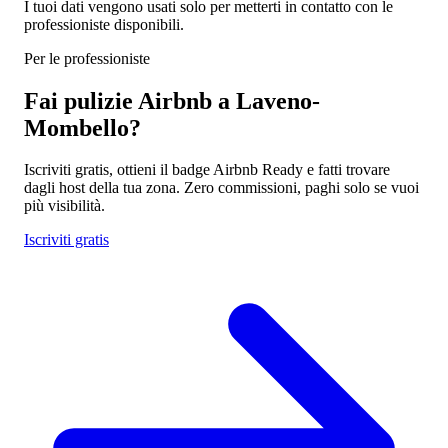
I tuoi dati vengono usati solo per metterti in contatto con le
professioniste disponibili.
Per le professioniste
Fai pulizie Airbnb a Laveno-
Mombello?
Iscriviti gratis, ottieni il badge Airbnb Ready e fatti trovare
dagli host della tua zona. Zero commissioni, paghi solo se vuoi
più visibilità.
Iscriviti gratis