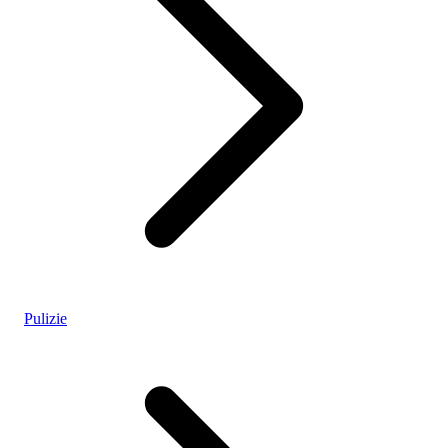
Pulizie