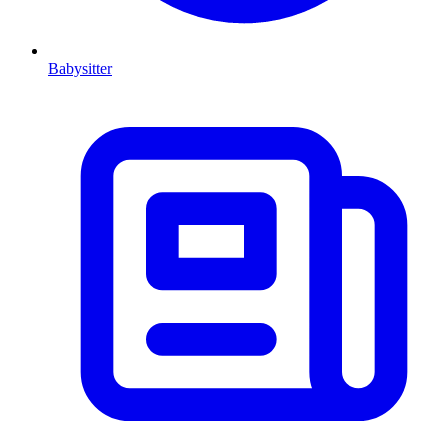
Babysitter