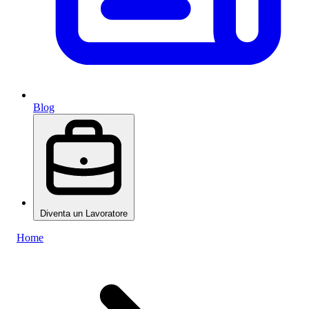
Blog
Diventa un Lavoratore
Home