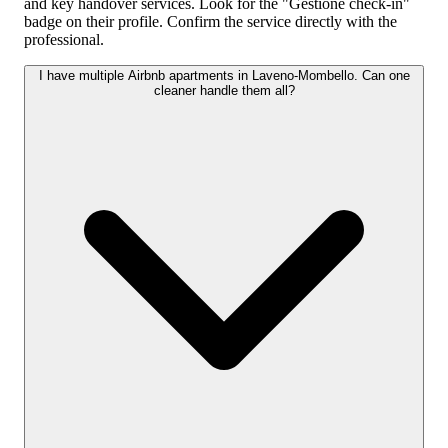
and key handover services. Look for the "Gestione check-in"
badge on their profile. Confirm the service directly with the
professional.
I have multiple Airbnb apartments in Laveno-Mombello. Can one
cleaner handle them all?