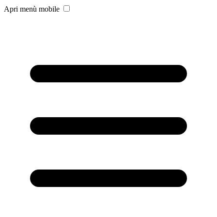
Apri menù mobile