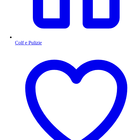
Colf e Pulizie