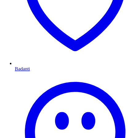
Badanti