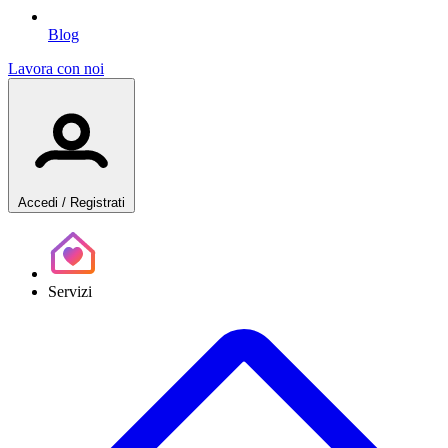
Blog
Lavora con noi
Accedi
/ Registrati
Servizi