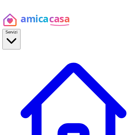
Servizi