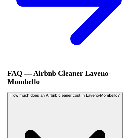
FAQ — Airbnb Cleaner
Laveno-
Mombello
How much does an Airbnb cleaner cost in Laveno-Mombello?