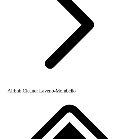
Airbnb Cleaner Laveno-Mombello