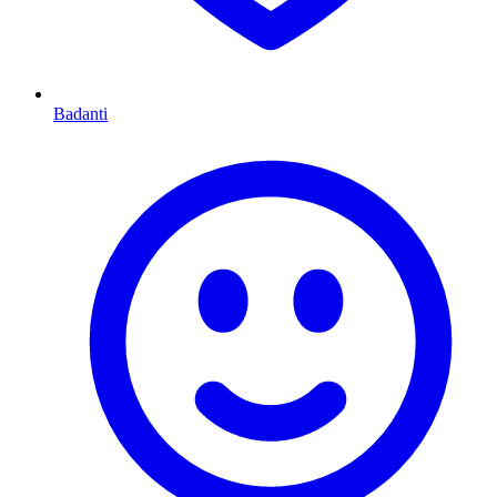
Badanti