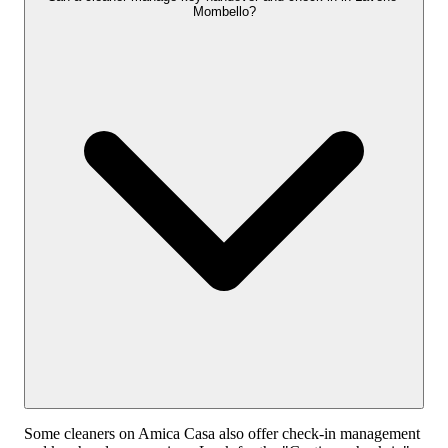
Mombello?
Some cleaners on Amica Casa also offer check-in management