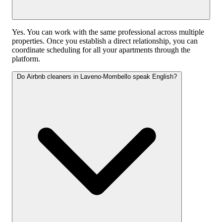
Yes. You can work with the same professional across multiple
properties. Once you establish a direct relationship, you can
coordinate scheduling for all your apartments through the
platform.
Do Airbnb cleaners in Laveno-Mombello speak English?