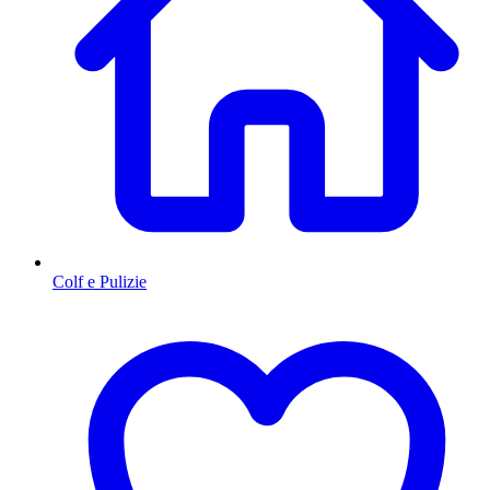
Colf e Pulizie