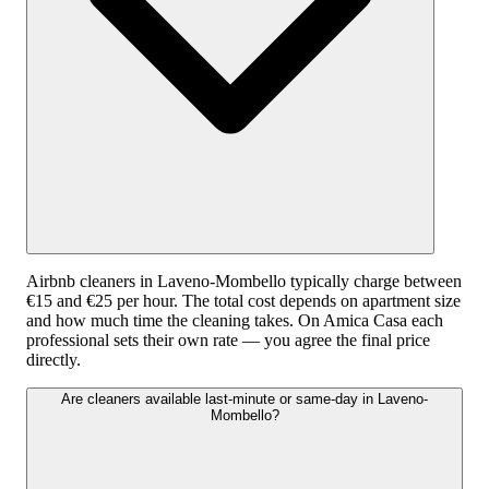
Airbnb cleaners in Laveno-Mombello typically charge between
€15 and €25 per hour. The total cost depends on apartment size
and how much time the cleaning takes. On Amica Casa each
professional sets their own rate — you agree the final price
directly.
Are cleaners available last-minute or same-day in Laveno-
Mombello?