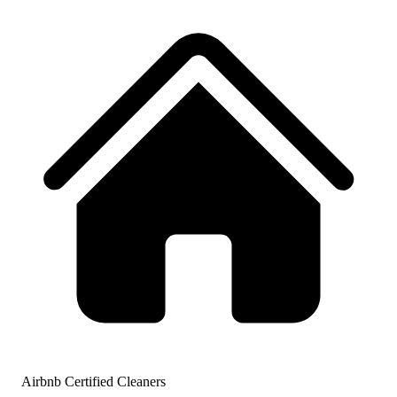
Airbnb Certified Cleaners