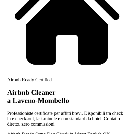
Airbnb Ready Certified
Airbnb Cleaner
a Laveno-Mombello
Professioniste certificate per affitti brevi. Disponibili tra check-
in e check-out, last-minute e con standard da hotel. Contatto
diretto, zero commissioni.