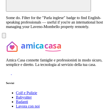
Some do. Filter for the "Parla inglese" badge to find English-
speaking professionals — useful if you're an international host
managing your Laveno-Mombello property remotely.
Amica Casa connette famiglie e professionisti in modo sicuro,
semplice e diretto. La tecnologia al servizio della tua casa.
Servizi
Colf e Pulizie
Babysitter
Badanti
Lavora con noi