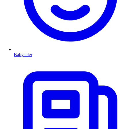
Babysitter