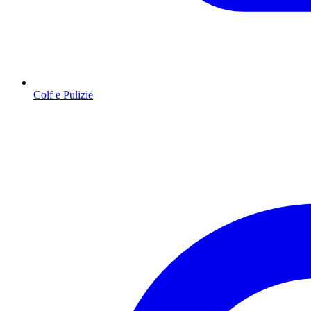
Colf e Pulizie