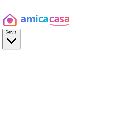
Servizi