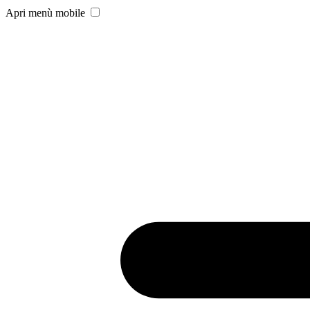
Apri menù mobile