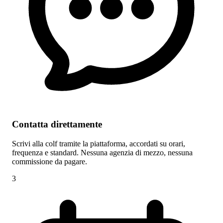
Contatta direttamente
Scrivi alla colf tramite la piattaforma, accordati su orari,
frequenza e standard. Nessuna agenzia di mezzo, nessuna
commissione da pagare.
3