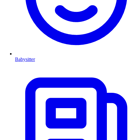
Babysitter