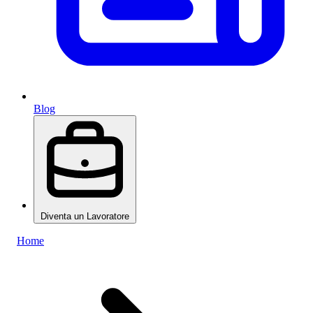
Blog
Diventa un Lavoratore
Home