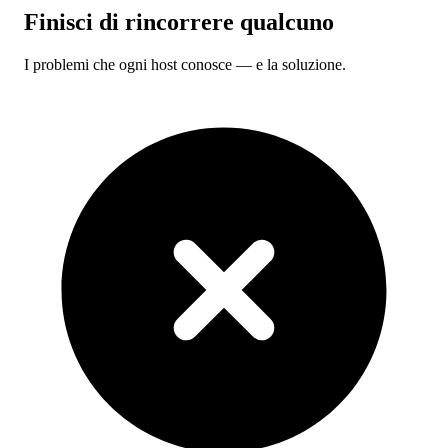
Finisci di
rincorrere
qualcuno
I problemi che ogni host conosce — e la soluzione.