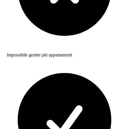
Impossibile gestire più appartamenti