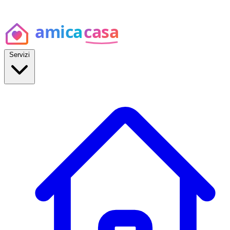
Servizi