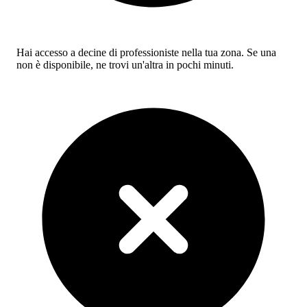
Hai accesso a decine di professioniste nella tua zona. Se una
non è disponibile, ne trovi un'altra in pochi minuti.