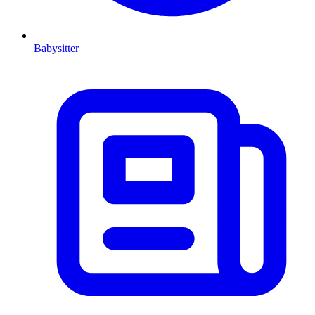
Babysitter