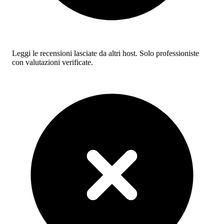
Leggi le recensioni lasciate da altri host. Solo professioniste
con valutazioni verificate.