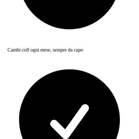
Cambi colf ogni mese, sempre da capo