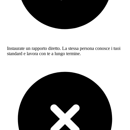
Instaurate un rapporto diretto. La stessa persona conosce i tuoi
standard e lavora con te a lungo termine.