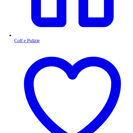
Colf e Pulizie