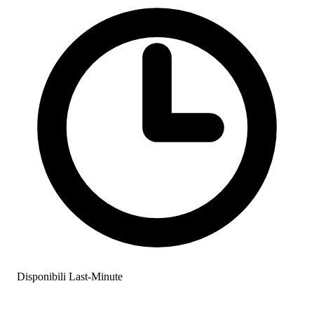
Disponibili Last-Minute