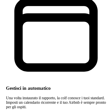
Gestisci in automatico
Una volta instaurato il rapporto, la colf conosce i tuoi standard.
Imposti un calendario ricorrente e il tuo Airbnb è sempre pronto
per gli ospiti.