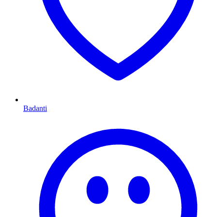
Badanti