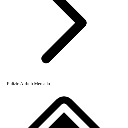
Pulizie Airbnb Mercallo