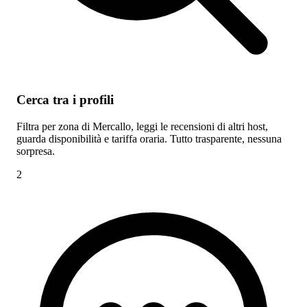
Cerca tra i profili
Filtra per zona di Mercallo, leggi le recensioni di altri host,
guarda disponibilità e tariffa oraria. Tutto trasparente, nessuna
sorpresa.
2