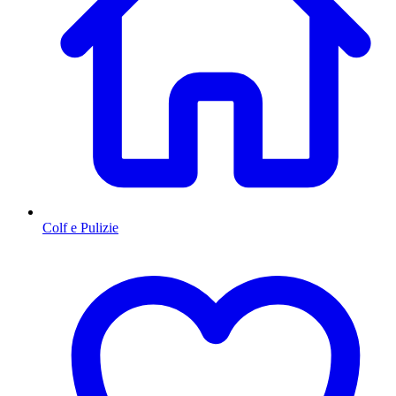
Colf e Pulizie