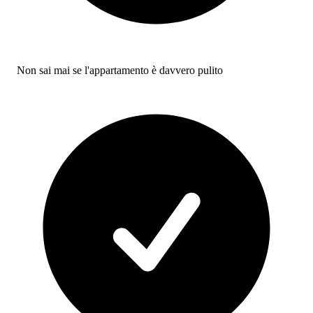
Non sai mai se l'appartamento è davvero pulito