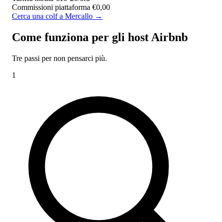
Commissioni piattaforma
€0,00
Cerca una colf a Mercallo →
Come funziona per gli
host Airbnb
Tre passi per non pensarci più.
1