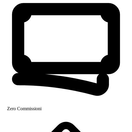
Zero Commissioni