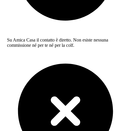
Su Amica Casa il contatto è diretto. Non esiste nessuna
commissione né per te né per la colf.