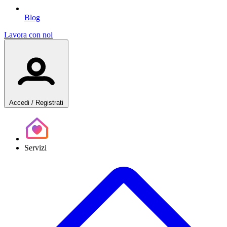
Blog
Lavora con noi
Accedi
/ Registrati
Servizi