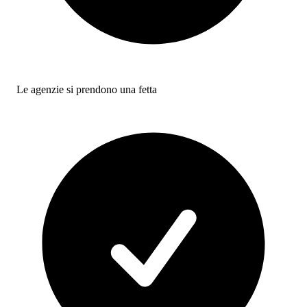
Le agenzie si prendono una fetta