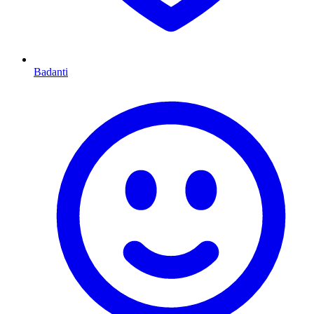
Badanti