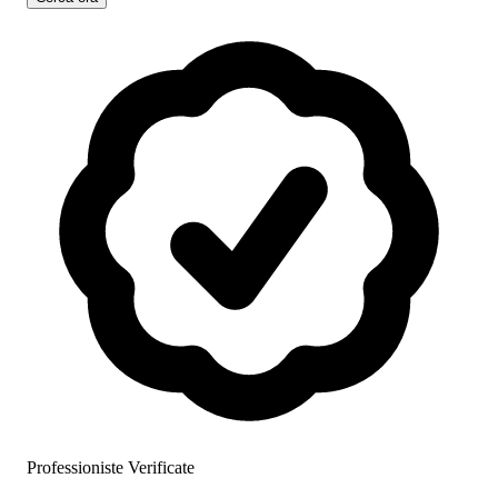
Professioniste Verificate