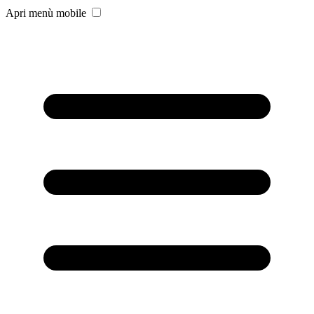
Apri menù mobile