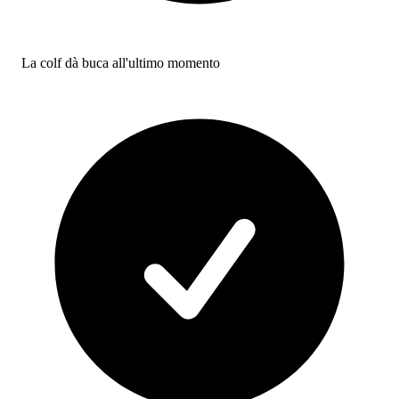
La colf dà buca all'ultimo momento