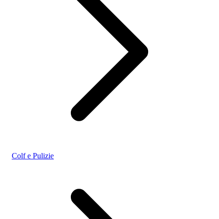
Colf e Pulizie