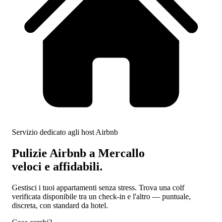
Servizio dedicato agli host Airbnb
Pulizie Airbnb a Mercallo
veloci e affidabili.
Gestisci i tuoi appartamenti senza stress. Trova una colf
verificata disponibile tra un check-in e l'altro — puntuale,
discreta, con standard da hotel.