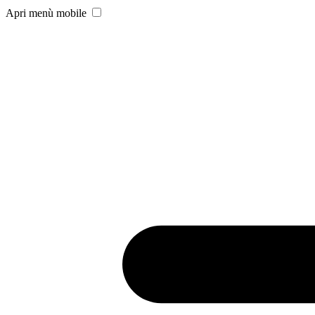
Apri menù mobile