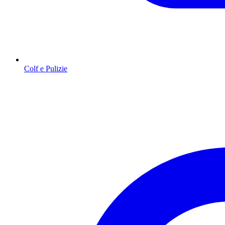
Colf e Pulizie