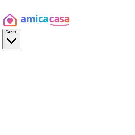
Servizi