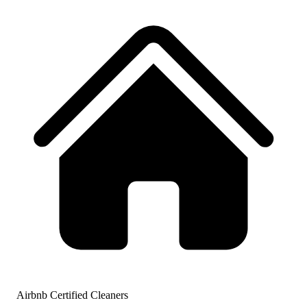
Airbnb Certified Cleaners