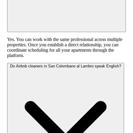
Yes. You can work with the same professional across multiple
properties. Once you establish a direct relationship, you can
coordinate scheduling for all your apartments through the
platform.
Do Airbnb cleaners in San Colombano al Lambro speak English?