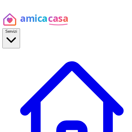
Servizi