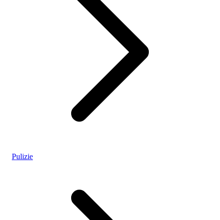
Pulizie