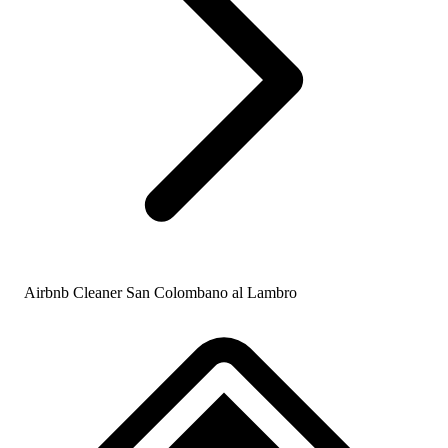
Airbnb Cleaner San Colombano al Lambro