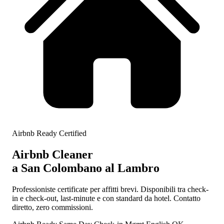
Airbnb Ready Certified
Airbnb Cleaner
a San Colombano al Lambro
Professioniste certificate per affitti brevi. Disponibili tra check-
in e check-out, last-minute e con standard da hotel. Contatto
diretto, zero commissioni.