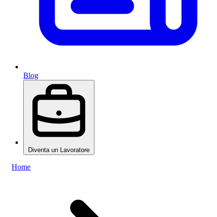
Blog
Diventa un Lavoratore
Home