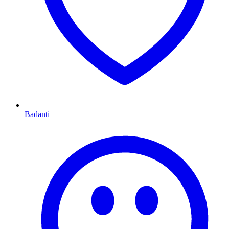
Badanti