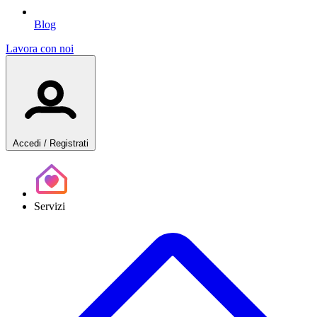
Blog
Lavora con noi
Accedi
/ Registrati
Servizi