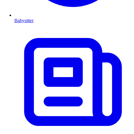
Babysitter