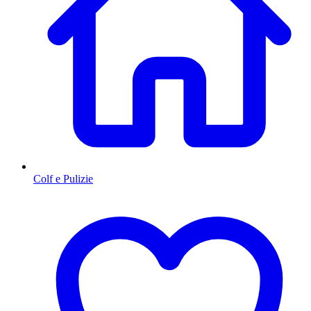
Colf e Pulizie