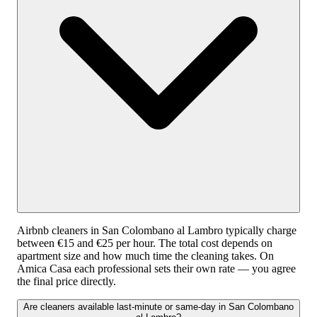
Airbnb cleaners in San Colombano al Lambro typically charge
between €15 and €25 per hour. The total cost depends on
apartment size and how much time the cleaning takes. On
Amica Casa each professional sets their own rate — you agree
the final price directly.
Are cleaners available last-minute or same-day in San Colombano