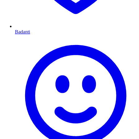
Badanti