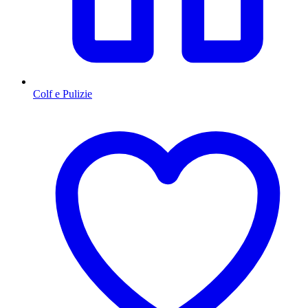
Colf e Pulizie