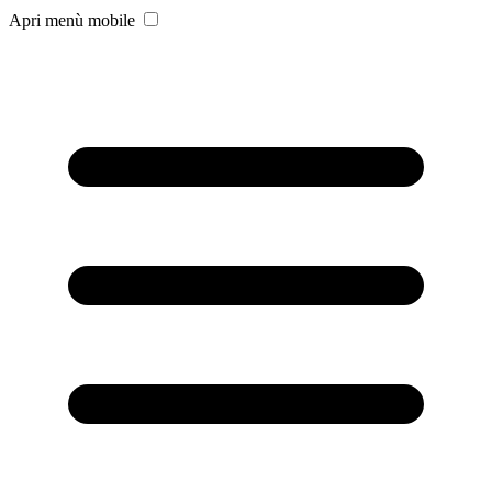
Apri menù mobile