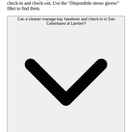
check-in and check-out. Use the "Disponibile stesso giorno"
filter to find them.
Can a cleaner manage key handover and check-in in San
Colombano al Lambro?