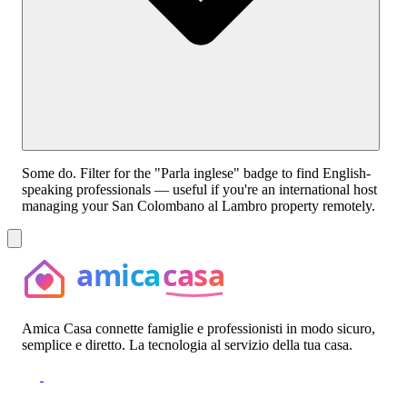
Some do. Filter for the "Parla inglese" badge to find English-
speaking professionals — useful if you're an international host
managing your San Colombano al Lambro property remotely.
Amica Casa connette famiglie e professionisti in modo sicuro,
semplice e diretto. La tecnologia al servizio della tua casa.