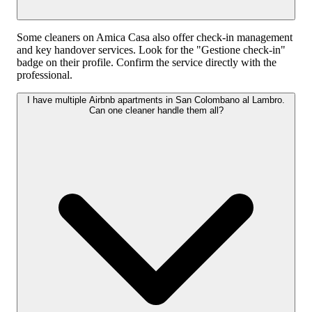
Some cleaners on Amica Casa also offer check-in management
and key handover services. Look for the "Gestione check-in"
badge on their profile. Confirm the service directly with the
professional.
I have multiple Airbnb apartments in San Colombano al Lambro.
Can one cleaner handle them all?