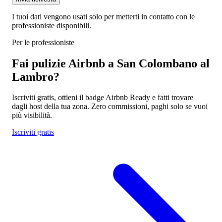
I tuoi dati vengono usati solo per metterti in contatto con le
professioniste disponibili.
Per le professioniste
Fai pulizie Airbnb a San Colombano al
Lambro?
Iscriviti gratis, ottieni il badge Airbnb Ready e fatti trovare
dagli host della tua zona. Zero commissioni, paghi solo se vuoi
più visibilità.
Iscriviti gratis