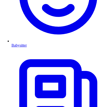
Babysitter