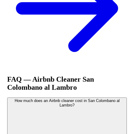
FAQ — Airbnb Cleaner
San
Colombano al Lambro
How much does an Airbnb cleaner cost in San Colombano al
Lambro?