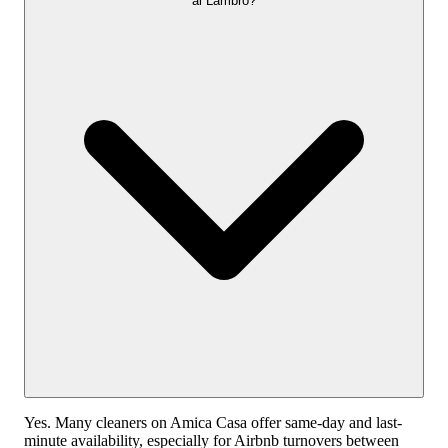
al Lambro?
Yes. Many cleaners on Amica Casa offer same-day and last-
minute availability, especially for Airbnb turnovers between