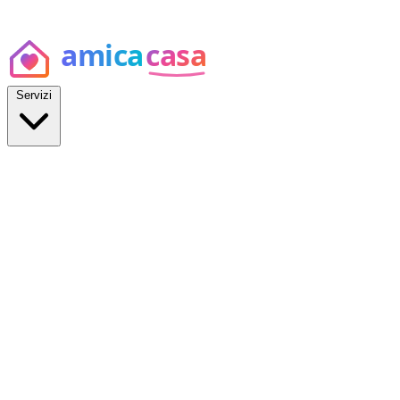
Servizi