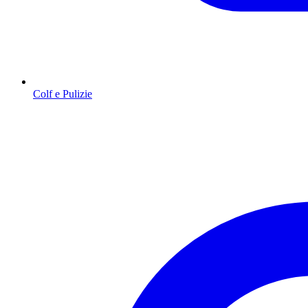
Colf e Pulizie