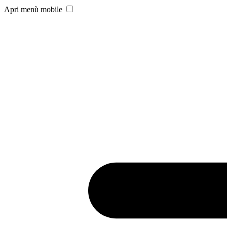
Apri menù mobile