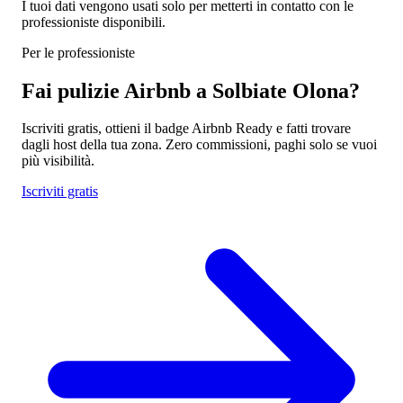
I tuoi dati vengono usati solo per metterti in contatto con le
professioniste disponibili.
Per le professioniste
Fai pulizie Airbnb a Solbiate Olona?
Iscriviti gratis, ottieni il badge Airbnb Ready e fatti trovare
dagli host della tua zona. Zero commissioni, paghi solo se vuoi
più visibilità.
Iscriviti gratis