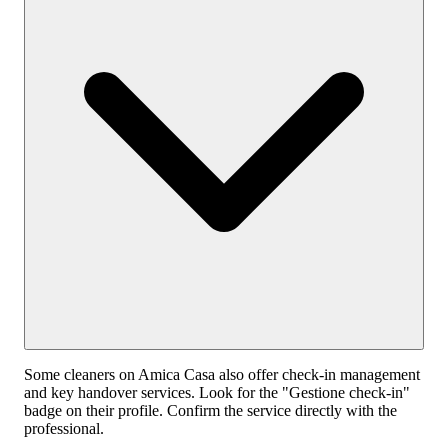
Some cleaners on Amica Casa also offer check-in management
and key handover services. Look for the "Gestione check-in"
badge on their profile. Confirm the service directly with the
professional.