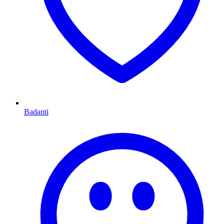
Badanti