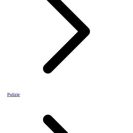
Pulizie