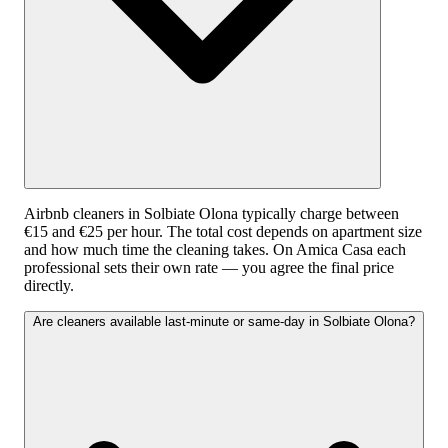
Airbnb cleaners in Solbiate Olona typically charge between
€15 and €25 per hour. The total cost depends on apartment size
and how much time the cleaning takes. On Amica Casa each
professional sets their own rate — you agree the final price
directly.
Are cleaners available last-minute or same-day in Solbiate Olona?