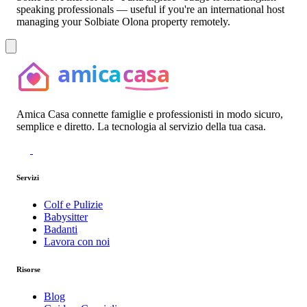
speaking professionals — useful if you're an international host
managing your Solbiate Olona property remotely.
Amica Casa connette famiglie e professionisti in modo sicuro,
semplice e diretto. La tecnologia al servizio della tua casa.
Servizi
Colf e Pulizie
Babysitter
Badanti
Lavora con noi
Risorse
Blog