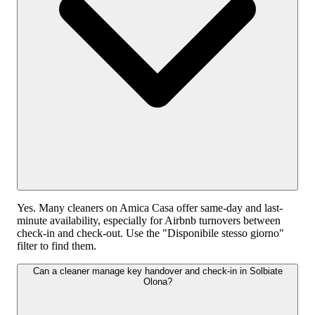
Yes. Many cleaners on Amica Casa offer same-day and last-
minute availability, especially for Airbnb turnovers between
check-in and check-out. Use the "Disponibile stesso giorno"
filter to find them.
Can a cleaner manage key handover and check-in in Solbiate
Olona?