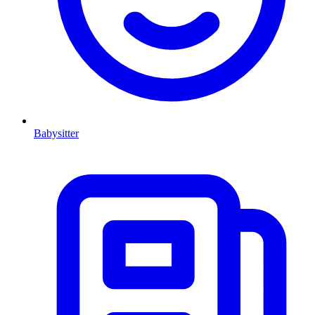
Babysitter