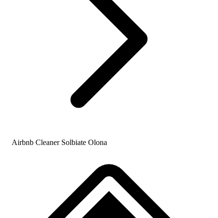
Airbnb Cleaner Solbiate Olona