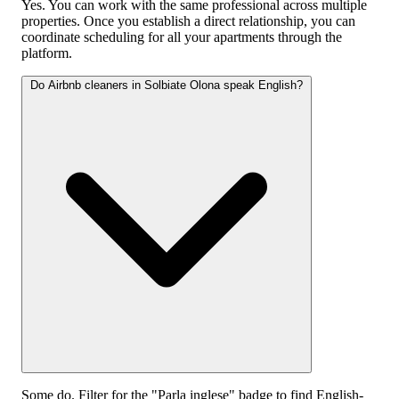
Yes. You can work with the same professional across multiple
properties. Once you establish a direct relationship, you can
coordinate scheduling for all your apartments through the
platform.
Do Airbnb cleaners in Solbiate Olona speak English?
Some do. Filter for the "Parla inglese" badge to find English-