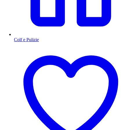
Colf e Pulizie