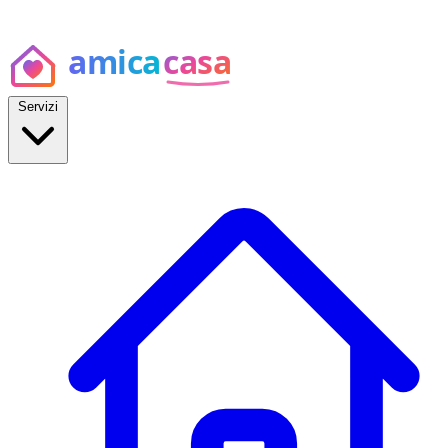
Servizi