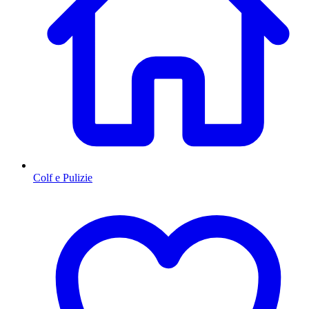
Colf e Pulizie