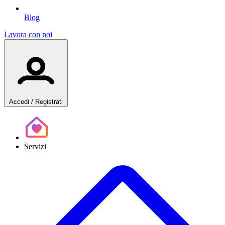
Blog
Lavora con noi
Accedi
/ Registrati
Servizi