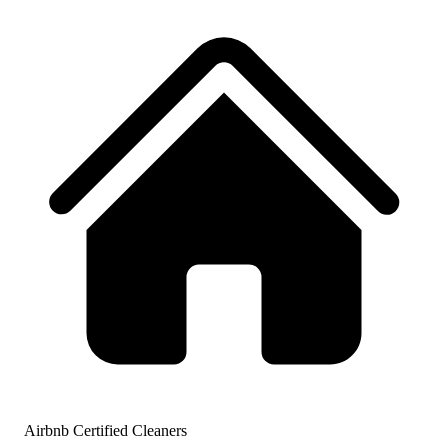
Airbnb Certified Cleaners