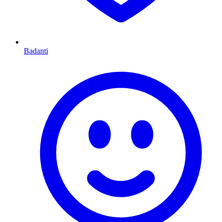
Badanti