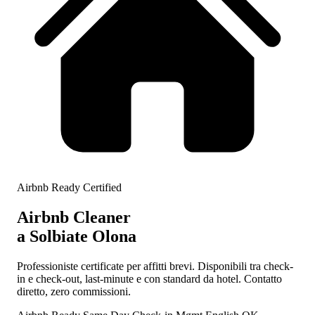
Airbnb Ready Certified
Airbnb Cleaner
a Solbiate Olona
Professioniste certificate per affitti brevi. Disponibili tra check-
in e check-out, last-minute e con standard da hotel. Contatto
diretto, zero commissioni.