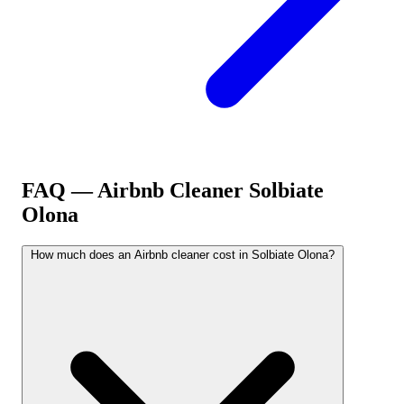
FAQ — Airbnb Cleaner
Solbiate
Olona
How much does an Airbnb cleaner cost in Solbiate Olona?