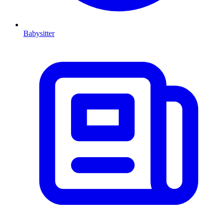
Babysitter