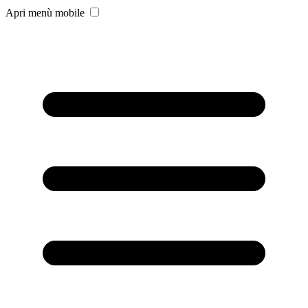
Apri menù mobile